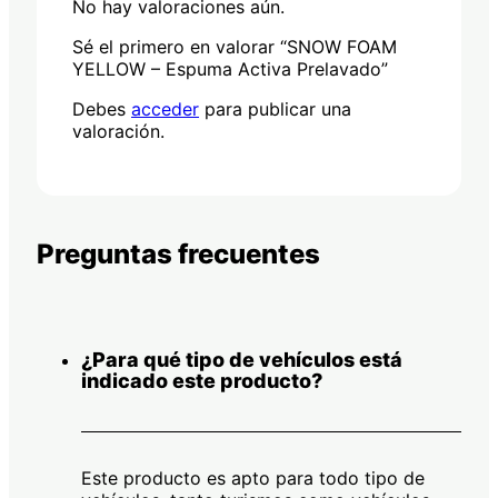
No hay valoraciones aún.
Sé el primero en valorar “SNOW FOAM
YELLOW – Espuma Activa Prelavado”
Debes
acceder
para publicar una
valoración.
Preguntas frecuentes
¿Para qué tipo de vehículos está
indicado este producto?
Este producto es apto para todo tipo de