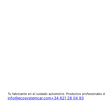
Tu fabricante en el cuidado automotriz. Productos profesionales 
info@ecosystemcar.com
+34 621 28 04 93