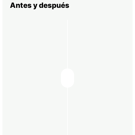
Antes y después