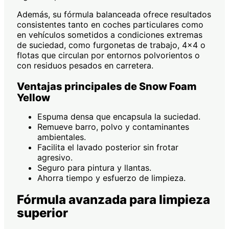
Además, su fórmula balanceada ofrece resultados
consistentes tanto en coches particulares como
en vehículos sometidos a condiciones extremas
de suciedad, como furgonetas de trabajo, 4×4 o
flotas que circulan por entornos polvorientos o
con residuos pesados en carretera.
Ventajas principales de Snow Foam
Yellow
Espuma densa que encapsula la suciedad.
Remueve barro, polvo y contaminantes
ambientales.
Facilita el lavado posterior sin frotar
agresivo.
Seguro para pintura y llantas.
Ahorra tiempo y esfuerzo de limpieza.
Fórmula avanzada para limpieza
superior