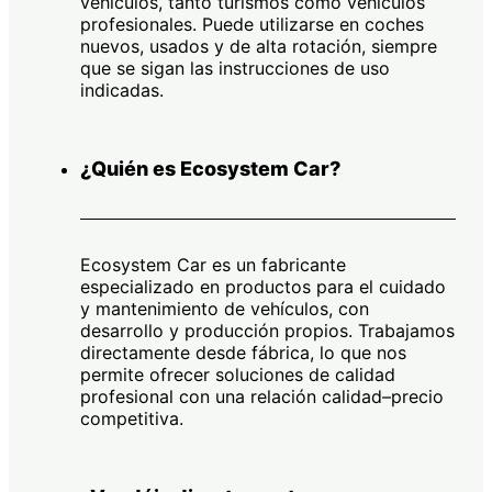
vehículos, tanto turismos como vehículos
profesionales. Puede utilizarse en coches
nuevos, usados y de alta rotación, siempre
que se sigan las instrucciones de uso
indicadas.
¿Quién es Ecosystem Car?
Ecosystem Car es un fabricante
especializado en productos para el cuidado
y mantenimiento de vehículos, con
desarrollo y producción propios. Trabajamos
directamente desde fábrica, lo que nos
permite ofrecer soluciones de calidad
profesional con una relación calidad–precio
competitiva.