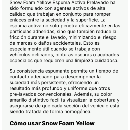
Snow Foam Yellow Espuma Activa Prelavado ha
sido formulado con agentes activos de alta
calidad que trabajan en conjunto para romper
enlaces entre la suciedad y la superficie. La
espuma activa no solo penetra eficazmente en las
partículas adheridas, sino que también reduce la
fricción durante el lavado, minimizando el riesgo
de marcas o daños accidentales. Esto es
especialmente útil cuando se trabaja con
vehículos delicados, pinturas oscuras o acabados
especiales que requieren una limpieza cuidadosa.
Su consistencia espumante permite un tiempo de
contacto adecuado para descomponer la
suciedad más persistente, ofreciendo un
resultado más profundo y uniforme que otros
pre-lavados convencionales. Además, su color
amarillo distintivo facilita visualizar la cobertura y
asegurarse de que cada sección del vehículo está
siendo tratada de forma homogénea.
Cómo usar Snow Foam Yellow