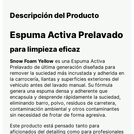
Descripción del Producto
Espuma Activa Prelavado
para limpieza eficaz
Snow Foam Yellow
es una Espuma Activa
Prelavado de última generación diseñada para
remover la suciedad más incrustada y adherida en
la carrocería, llantas y superficies exteriores del
vehículo antes del lavado manual. Su fórmula
genera una espuma densa y adherente que
encapsula y desprende rápidamente la suciedad,
eliminando barro, polvo, residuos de carretera,
contaminación ambiental y otros contaminantes
sin necesidad de frotar de forma agresiva.
Este producto está pensado tanto para
aficionados del detailing como para profesionales