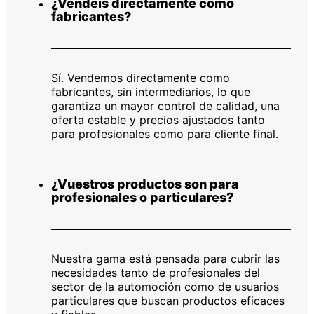
¿Vendéis directamente como
fabricantes?
Sí. Vendemos directamente como
fabricantes, sin intermediarios, lo que
garantiza un mayor control de calidad, una
oferta estable y precios ajustados tanto
para profesionales como para cliente final.
¿Vuestros productos son para
profesionales o particulares?
Nuestra gama está pensada para cubrir las
necesidades tanto de profesionales del
sector de la automoción como de usuarios
particulares que buscan productos eficaces