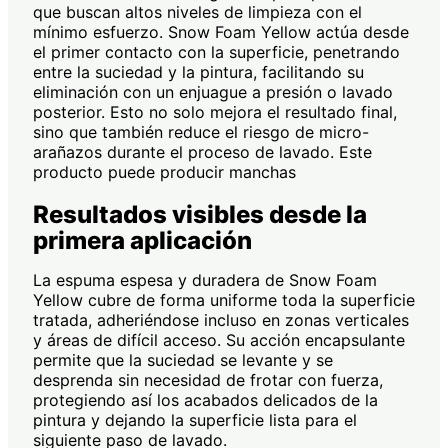
que buscan altos niveles de limpieza con el
mínimo esfuerzo. Snow Foam Yellow actúa desde
el primer contacto con la superficie, penetrando
entre la suciedad y la pintura, facilitando su
eliminación con un enjuague a presión o lavado
posterior. Esto no solo mejora el resultado final,
sino que también reduce el riesgo de micro-
arañazos durante el proceso de lavado. Este
producto puede producir manchas
Resultados visibles desde la
primera aplicación
La espuma espesa y duradera de Snow Foam
Yellow cubre de forma uniforme toda la superficie
tratada, adheriéndose incluso en zonas verticales
y áreas de difícil acceso. Su acción encapsulante
permite que la suciedad se levante y se
desprenda sin necesidad de frotar con fuerza,
protegiendo así los acabados delicados de la
pintura y dejando la superficie lista para el
siguiente paso de lavado.