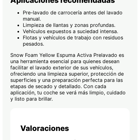
Aplicaciones recomendadas
Pre-lavado de carrocería antes del lavado
manual.
Limpieza de llantas y zonas profundas.
Vehículos expuestos a suciedad intensa.
Flotas y vehículos de trabajo con residuos
pesados.
Snow Foam Yellow Espuma Activa Prelavado es
una herramienta esencial para quienes desean
facilitar el lavado exterior de sus vehículos,
ofreciendo una limpieza superior, protección de
superficies y una preparación perfecta para las
etapas de secado y detallado. Con cada
aplicación, tu coche se verá más limpio, cuidado
y listo para brillar.
Valoraciones