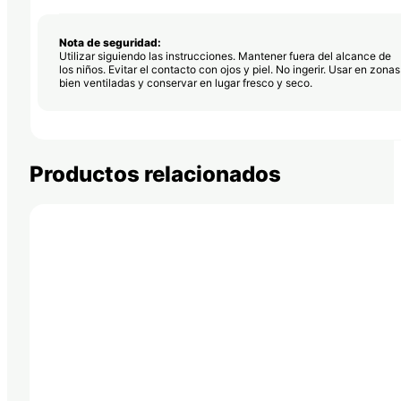
Nota de seguridad:
Utilizar siguiendo las instrucciones. Mantener fuera del alcance de
los niños. Evitar el contacto con ojos y piel. No ingerir. Usar en zonas
bien ventiladas y conservar en lugar fresco y seco.
Productos relacionados