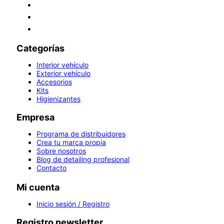
Categorías
Interior vehículo
Exterior vehículo
Accesorios
Kits
Higienizantes
Empresa
Programa de distribuidores
Crea tu marca propia
Sobre nosotros
Blog de detailing profesional
Contacto
Mi cuenta
Inicio sesión / Registro
Registro newsletter