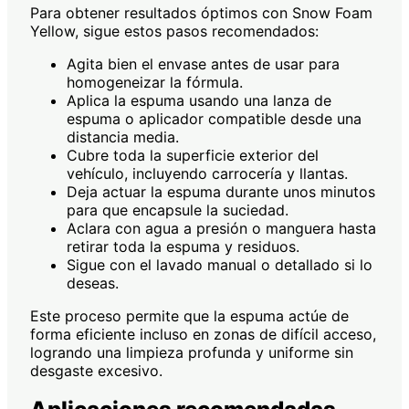
Para obtener resultados óptimos con Snow Foam
Yellow, sigue estos pasos recomendados:
Agita bien el envase antes de usar para
homogeneizar la fórmula.
Aplica la espuma usando una lanza de
espuma o aplicador compatible desde una
distancia media.
Cubre toda la superficie exterior del
vehículo, incluyendo carrocería y llantas.
Deja actuar la espuma durante unos minutos
para que encapsule la suciedad.
Aclara con agua a presión o manguera hasta
retirar toda la espuma y residuos.
Sigue con el lavado manual o detallado si lo
deseas.
Este proceso permite que la espuma actúe de
forma eficiente incluso en zonas de difícil acceso,
logrando una limpieza profunda y uniforme sin
desgaste excesivo.