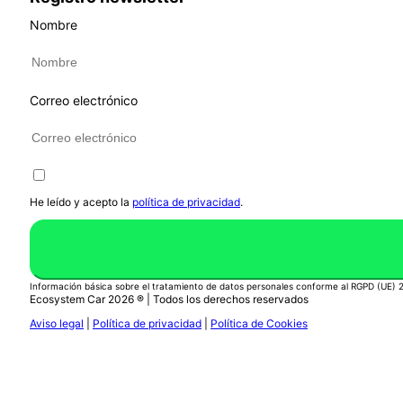
Nombre
Correo electrónico
He leído y acepto la
política de privacidad
.
Información básica sobre el tratamiento de datos personales conforme al RGPD (UE)
Ecosystem Car 2026 ® | Todos los derechos reservados
Aviso legal
|
Política de privacidad
|
Política de Cookies