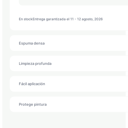
Prelavado
cantidad
En stock
Entrega garantizada el 11 - 12 agosto, 2026
Espuma densa
Limpieza profunda
Fácil aplicación
Protege pintura