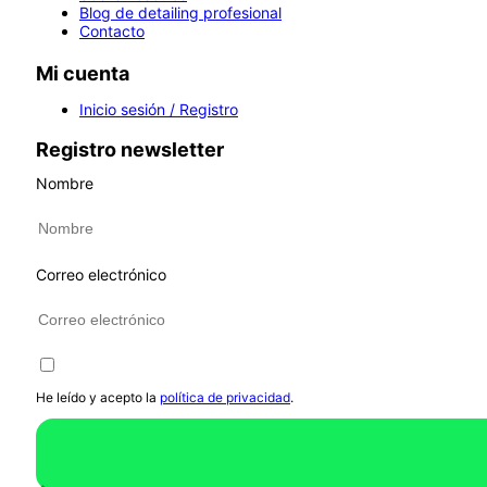
Blog de detailing profesional
Contacto
Mi cuenta
Inicio sesión / Registro
Registro newsletter
Nombre
Correo electrónico
He leído y acepto la
política de privacidad
.