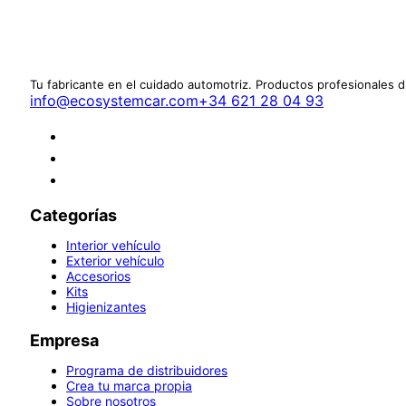
Tu fabricante en el cuidado automotriz. Productos profesionales 
info@ecosystemcar.com
+34 621 28 04 93
Categorías
Interior vehículo
Exterior vehículo
Accesorios
Kits
Higienizantes
Empresa
Programa de distribuidores
Crea tu marca propia
Sobre nosotros