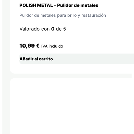
POLISH METAL – Pulidor de metales
Pulidor de metales para brillo y restauración
Valorado con
0
de 5
10,99
€
IVA incluido
Añadir al carrito