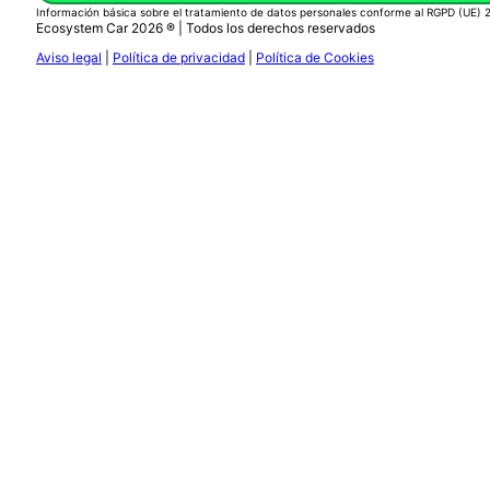
Información básica sobre el tratamiento de datos personales conforme al RGPD (UE)
Ecosystem Car 2026 ® | Todos los derechos reservados
Aviso legal
|
Política de privacidad
|
Política de Cookies