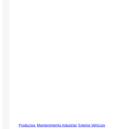
Productos
,
Mantenimiento industrial
,
Exterior Vehículo