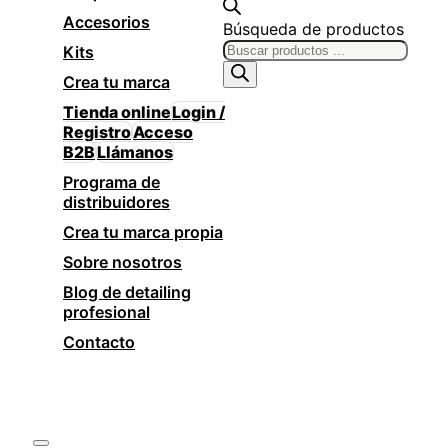
Accesorios
Búsqueda de productos
Kits
Crea tu marca
Tienda online
Login /
Registro
Acceso
B2B
Llámanos
Programa de
distribuidores
Crea tu marca propia
Sobre nosotros
Blog de detailing
profesional
Contacto