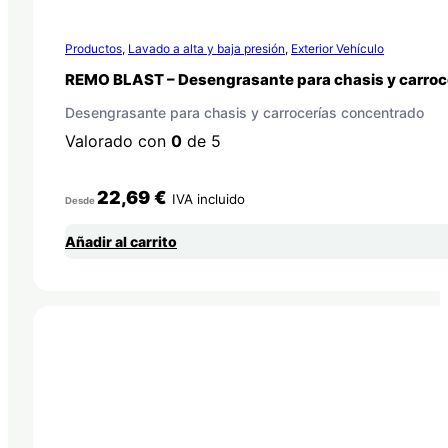
Productos
,
Lavado a alta y baja presión
,
Exterior Vehículo
REMO BLAST – Desengrasante para chasis y carroc
Desengrasante para chasis y carrocerías concentrado
Valorado con
0
de 5
22,69
€
IVA incluido
Desde
Añadir al carrito