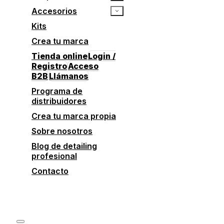
Accesorios
Kits
Crea tu marca
Tienda online
Login /
Registro
Acceso
B2B
Llámanos
Programa de
distribuidores
Crea tu marca propia
Sobre nosotros
Blog de detailing
profesional
Contacto