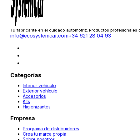
Tu fabricante en el cuidado automotriz. Productos profesionales
info@ecosystemcar.com
+34 621 28 04 93
Categorías
Interior vehículo
Exterior vehículo
Accesorios
Kits
Higienizantes
Empresa
Programa de distribuidores
Crea tu marca propia
Sobre nosotros