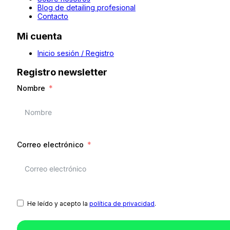
Blog de detailing profesional
Contacto
Mi cuenta
Inicio sesión / Registro
Registro newsletter
Nombre
Correo electrónico
He leído y acepto la
política de privacidad
.