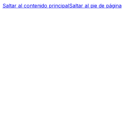
Saltar al contenido principal
Saltar al pie de página