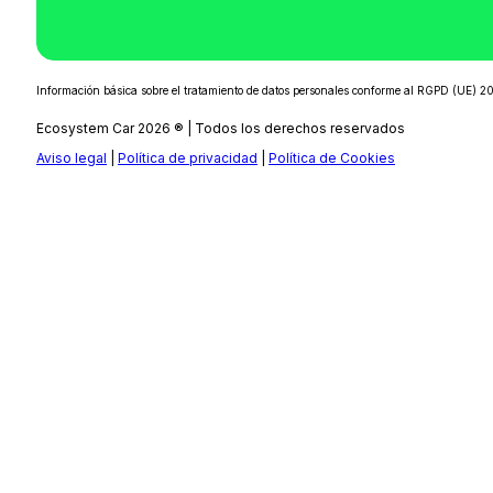
Información básica sobre el tratamiento de datos personales conforme al RGPD (UE)
Ecosystem Car 2026 ® | Todos los derechos reservados
Aviso legal
|
Política de privacidad
|
Política de Cookies