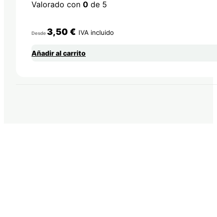
Valorado con
0
de 5
3,50
€
IVA incluido
Desde
Añadir al carrito