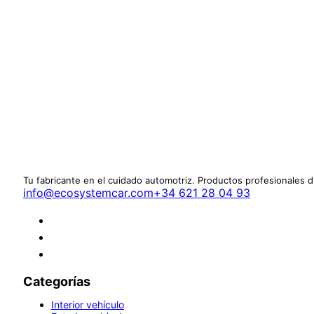
Tu fabricante en el cuidado automotriz. Productos profesionales 
info@ecosystemcar.com
+34 621 28 04 93
Categorías
Interior vehículo