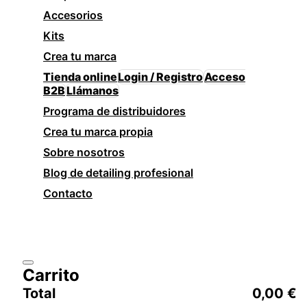
Accesorios
Kits
Crea tu marca
Tienda online
Login / Registro
Acceso
B2B
Llámanos
Programa de distribuidores
Crea tu marca propia
Sobre nosotros
Blog de detailing profesional
Contacto
Carrito
Total
0,00
€