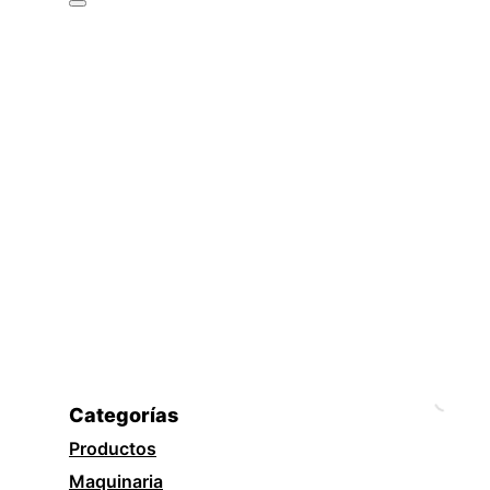
Categorías
Productos
Maquinaria