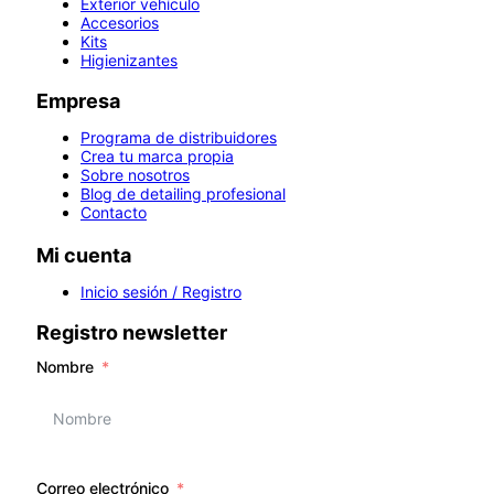
Exterior vehículo
Accesorios
Kits
Higienizantes
Empresa
Programa de distribuidores
Crea tu marca propia
Sobre nosotros
Blog de detailing profesional
Contacto
Mi cuenta
Inicio sesión / Registro
Registro newsletter
Nombre
Correo electrónico