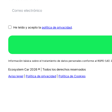
He leído y acepto la
política de privacidad
.
Información básica sobre el tratamiento de datos personales conforme al RGPD (UE)
Ecosystem Car 2026 ® | Todos los derechos reservados
Aviso legal
|
Política de privacidad
|
Política de Cookies