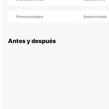
Fórmula ecológica
Bayeta incluida
Antes y después