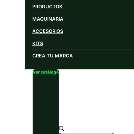
PRODUCTOS
MAQUINARIA
ACCESORIOS
KITS
CREA TU MARCA
Ver catálogo