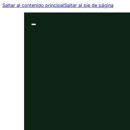
Saltar al contenido principal
Saltar al pie de página