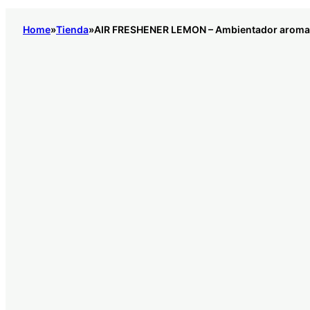
Home
Tienda
AIR FRESHENER LEMON – Ambientador aroma