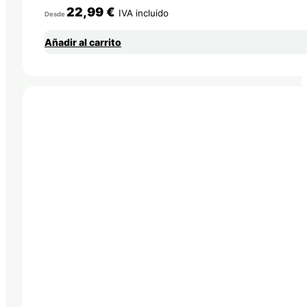
22,99
€
IVA incluido
Desde
Añadir al carrito