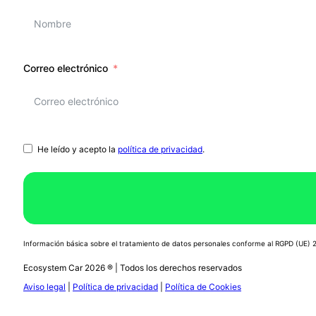
Correo electrónico
He leído y acepto la
política de privacidad
.
Información básica sobre el tratamiento de datos personales conforme al RGPD (UE)
Ecosystem Car 2026 ® | Todos los derechos reservados
Aviso legal
|
Política de privacidad
|
Política de Cookies