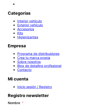
Categorías
Interior vehículo
Exterior vehículo
Accesorios
Kits
Higienizantes
Empresa
Programa de distribuidores
Crea tu marca propia
Sobre nosotros
Blog de detailing profesional
Contacto
Mi cuenta
Inicio sesión / Registro
Registro newsletter
Nombre