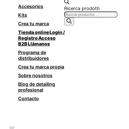
Accesorios
Ricerca prodotti
Kits
Crea tu marca
Tienda online
Login /
Registro
Acceso
B2B
Llámanos
Programa de
distribuidores
Crea tu marca propia
Sobre nosotros
Blog de detailing
profesional
Contacto