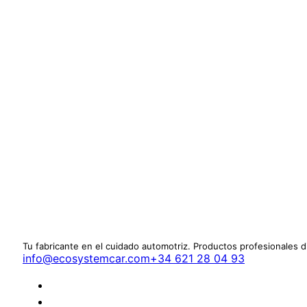
Tu fabricante en el cuidado automotriz. Productos profesionales 
info@ecosystemcar.com
+34 621 28 04 93