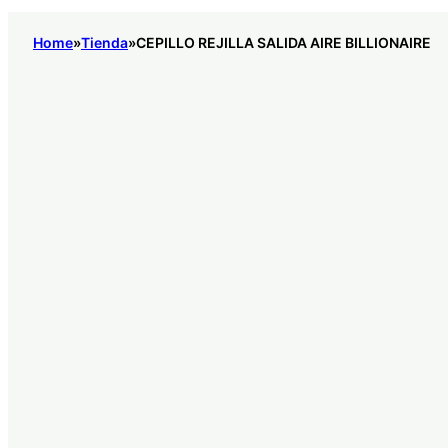
Home
Tienda
CEPILLO REJILLA SALIDA AIRE BILLIONAIRE