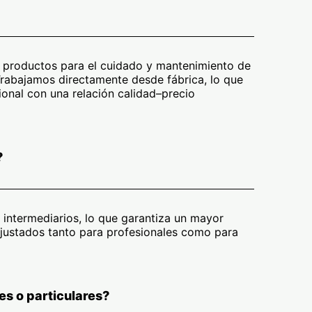
n productos para el cuidado y mantenimiento de
Trabajamos directamente desde fábrica, lo que
ional con una relación calidad–precio
?
 intermediarios, lo que garantiza un mayor
 ajustados tanto para profesionales como para
es o particulares?