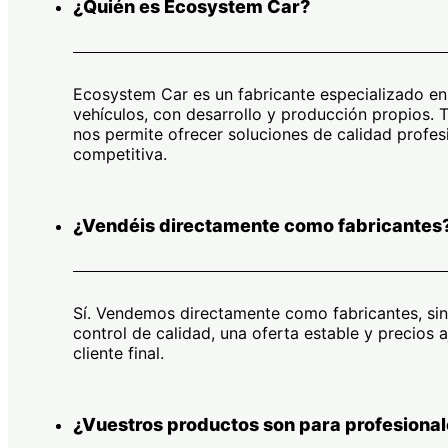
¿Quién es Ecosystem Car?
Ecosystem Car es un fabricante especializado e
vehículos, con desarrollo y producción propios. 
nos permite ofrecer soluciones de calidad profes
competitiva.
¿Vendéis directamente como fabricantes
Sí. Vendemos directamente como fabricantes, sin
control de calidad, una oferta estable y precios
cliente final.
¿Vuestros productos son para profesional