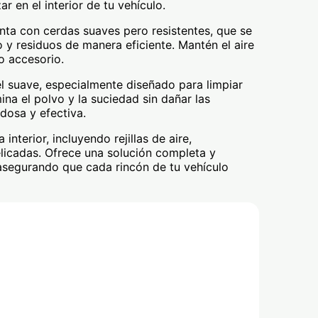
ar en el interior de tu vehículo.
uenta con cerdas suaves pero resistentes, que se
o y residuos de manera eficiente. Mantén el aire
co accesorio.
el suave, especialmente diseñado para limpiar
mina el polvo y la suciedad sin dañar las
dosa y efectiva.
interior, incluyendo rejillas de aire,
elicadas. Ofrece una solución completa y
 asegurando que cada rincón de tu vehículo