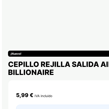
¡Nuevo!
CEPILLO REJILLA SALIDA A
BILLIONAIRE
5,99
€
IVA incluido