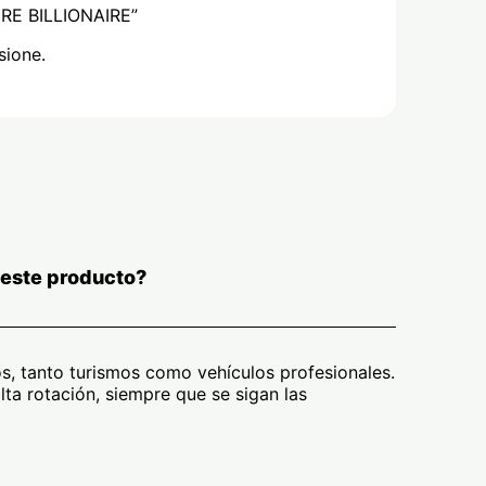
IRE BILLIONAIRE”
sione.
 este producto?
s, tanto turismos como vehículos profesionales.
ta rotación, siempre que se sigan las