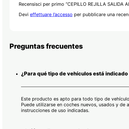
Recensisci per primo “CEPILLO REJILLA SALIDA A
Devi
effettuare l’accesso
per pubblicare una recen
Preguntas frecuentes
¿Para qué tipo de vehículos está indicado
Este producto es apto para todo tipo de vehículo
Puede utilizarse en coches nuevos, usados y de al
instrucciones de uso indicadas.