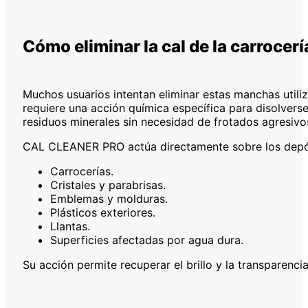
Cómo eliminar la cal de la carrocería
Muchos usuarios intentan eliminar estas manchas utili
requiere una acción química específica para disolver
residuos minerales sin necesidad de frotados agresivo
CAL CLEANER PRO actúa directamente sobre los depós
Carrocerías.
Cristales y parabrisas.
Emblemas y molduras.
Plásticos exteriores.
Llantas.
Superficies afectadas por agua dura.
Su acción permite recuperar el brillo y la transparencia