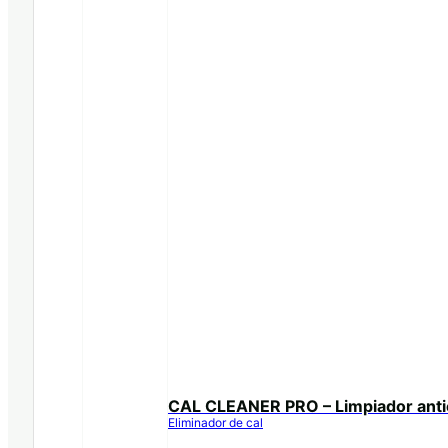
CAL CLEANER PRO – Limpiador anti
Eliminador de cal