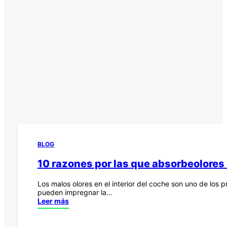
BLOG
10 razones por las que absorbeolores 
Los malos olores en el interior del coche son uno de los
pueden impregnar la…
Leer más