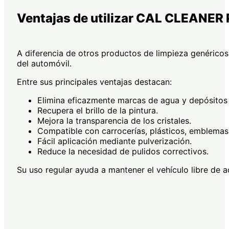
Ventajas de utilizar CAL CLEANER
A diferencia de otros productos de limpieza genérico
del automóvil.
Entre sus principales ventajas destacan:
Elimina eficazmente marcas de agua y depósitos 
Recupera el brillo de la pintura.
Mejora la transparencia de los cristales.
Compatible con carrocerías, plásticos, emblemas 
Fácil aplicación mediante pulverización.
Reduce la necesidad de pulidos correctivos.
Su uso regular ayuda a mantener el vehículo libre de a