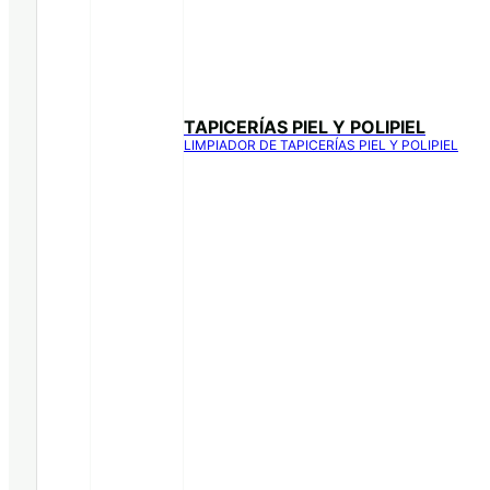
TAPICERÍAS PIEL Y POLIPIEL
LIMPIADOR DE TAPICERÍAS PIEL Y POLIPIEL