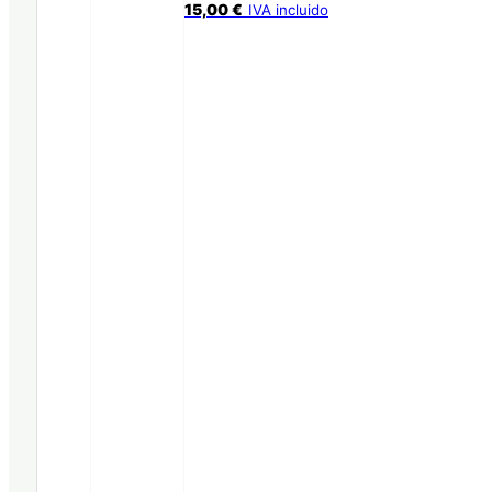
15,00
€
IVA incluido