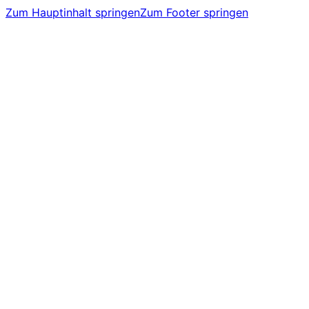
Zum Hauptinhalt springen
Zum Footer springen