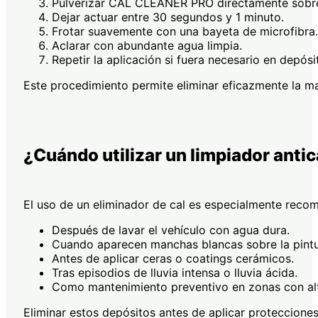
Pulverizar CAL CLEANER PRO directamente sobre 
Dejar actuar entre 30 segundos y 1 minuto.
Frotar suavemente con una bayeta de microfibra.
Aclarar con abundante agua limpia.
Repetir la aplicación si fuera necesario en depós
Este procedimiento permite eliminar eficazmente la ma
¿Cuándo utilizar un limpiador anti
El uso de un eliminador de cal es especialmente reco
Después de lavar el vehículo con agua dura.
Cuando aparecen manchas blancas sobre la pintu
Antes de aplicar ceras o coatings cerámicos.
Tras episodios de lluvia intensa o lluvia ácida.
Como mantenimiento preventivo en zonas con alt
Eliminar estos depósitos antes de aplicar proteccione