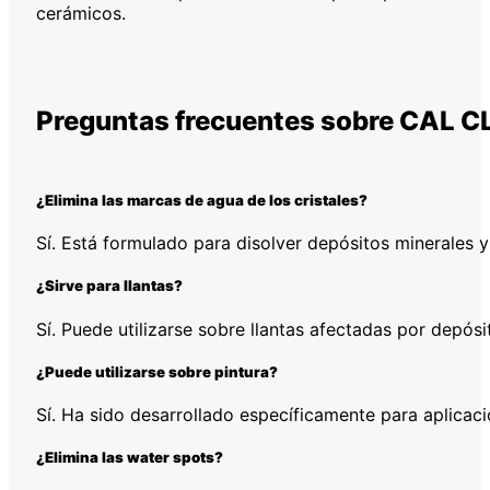
cerámicos.
Preguntas frecuentes sobre CAL 
¿Elimina las marcas de agua de los cristales?
Sí. Está formulado para disolver depósitos minerales y 
¿Sirve para llantas?
Sí. Puede utilizarse sobre llantas afectadas por depós
¿Puede utilizarse sobre pintura?
Sí. Ha sido desarrollado específicamente para aplicaci
¿Elimina las water spots?