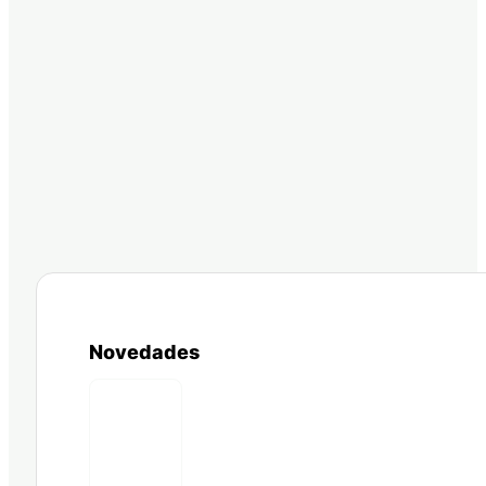
Novedades