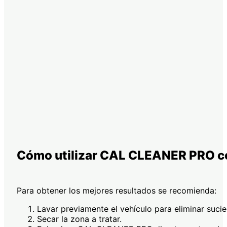
Cómo utilizar CAL CLEANER PRO c
Para obtener los mejores resultados se recomienda:
Lavar previamente el vehículo para eliminar sucie
Secar la zona a tratar.