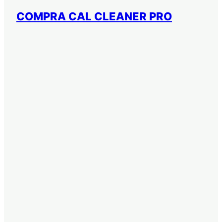
COMPRA CAL CLEANER PRO