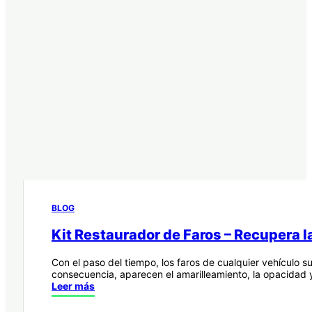
BLOG
Kit Restaurador de Faros – Recupera la
Con el paso del tiempo, los faros de cualquier vehículo s
consecuencia, aparecen el amarilleamiento, la opacidad
Leer más