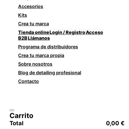
Accesorios
Kits
Crea tu marca
Tienda online
Login / Registro
Acceso
B2B
Llámanos
Programa de distribuidores
Crea tu marca propia
Sobre nosotros
Blog de detailing profesional
Contacto
Carrito
Total
0,00
€