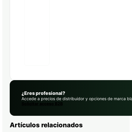
¿Eres profesional?
Accede a precios de distribuidor y opciones de marca bl
Solicitar acceso B2B
Artículos relacionados