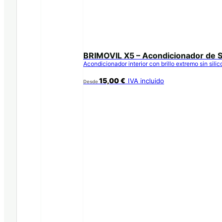
BRIMOVIL X5 – Acondicionador de S
Acondicionador interior con brillo extremo sin sili
15,00
€
IVA incluido
Desde