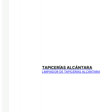
TAPICERÍAS ALCÁNTARA
LIMPIADOR DE TAPICERÍAS ALCÁNTARA