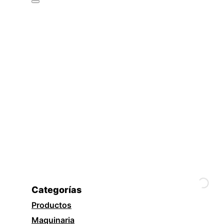
Categorías
Productos
Maquinaria