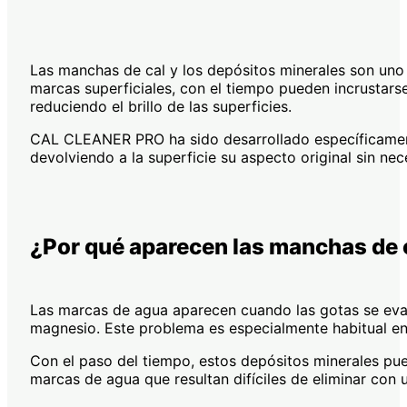
Las manchas de cal y los depósitos minerales son uno
marcas superficiales, con el tiempo pueden incrustarse 
reduciendo el brillo de las superficies.
CAL CLEANER PRO ha sido desarrollado específicamente
devolviendo a la superficie su aspecto original sin ne
¿Por qué aparecen las manchas de c
Las marcas de agua aparecen cuando las gotas se evapo
magnesio. Este problema es especialmente habitual en 
Con el paso del tiempo, estos depósitos minerales pue
marcas de agua que resultan difíciles de eliminar con 