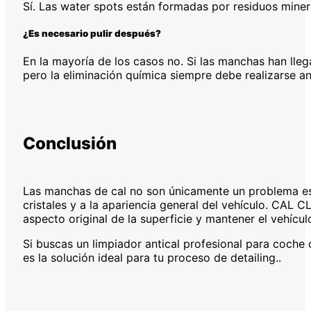
Sí. Las water spots están formadas por residuos mine
¿Es necesario pulir después?
En la mayoría de los casos no. Si las manchas han lleg
pero la eliminación química siempre debe realizarse an
Conclusión
Las manchas de cal no son únicamente un problema esté
cristales y a la apariencia general del vehículo. CAL 
aspecto original de la superficie y mantener el vehícu
Si buscas un limpiador antical profesional para coch
es la solución ideal para tu proceso de detailing..