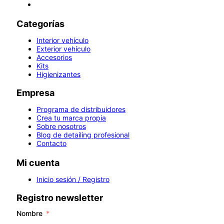
Categorías
Interior vehículo
Exterior vehículo
Accesorios
Kits
Higienizantes
Empresa
Programa de distribuidores
Crea tu marca propia
Sobre nosotros
Blog de detailing profesional
Contacto
Mi cuenta
Inicio sesión / Registro
Registro newsletter
Nombre