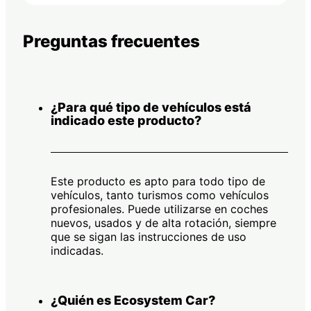
Preguntas frecuentes
¿Para qué tipo de vehículos está
indicado este producto?
Este producto es apto para todo tipo de
vehículos, tanto turismos como vehículos
profesionales. Puede utilizarse en coches
nuevos, usados y de alta rotación, siempre
que se sigan las instrucciones de uso
indicadas.
¿Quién es Ecosystem Car?