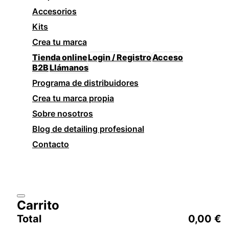
Accesorios
Kits
Crea tu marca
Tienda online
Login / Registro
Acceso
B2B
Llámanos
Programa de distribuidores
Crea tu marca propia
Sobre nosotros
Blog de detailing profesional
Contacto
Carrito
Total
0,00
€