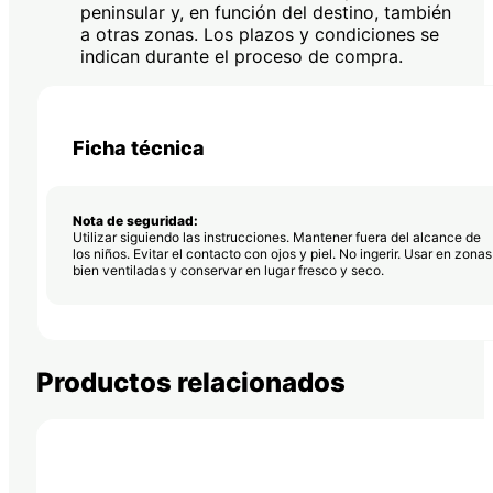
peninsular y, en función del destino, también
a otras zonas. Los plazos y condiciones se
indican durante el proceso de compra.
Ficha técnica
Nota de seguridad:
Utilizar siguiendo las instrucciones. Mantener fuera del alcance de
los niños. Evitar el contacto con ojos y piel. No ingerir. Usar en zonas
bien ventiladas y conservar en lugar fresco y seco.
Productos relacionados