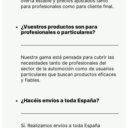
oferta estable y precios ajustados tanto
para profesionales como para cliente final.
¿Vuestros productos son para
profesionales o particulares?
Nuestra gama está pensada para cubrir las
necesidades tanto de profesionales del
sector de la automoción como de usuarios
particulares que buscan productos eficaces
y fiables.
¿Hacéis envíos a toda España?
Sí. Realizamos envíos a toda España