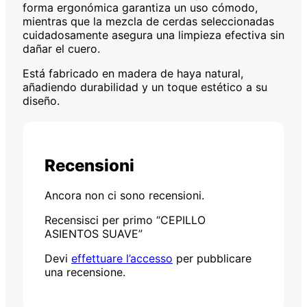
forma ergonómica garantiza un uso cómodo,
mientras que la mezcla de cerdas seleccionadas
cuidadosamente asegura una limpieza efectiva sin
dañar el cuero.
Está fabricado en madera de haya natural,
añadiendo durabilidad y un toque estético a su
diseño.
Recensioni
Ancora non ci sono recensioni.
Recensisci per primo “CEPILLO
ASIENTOS SUAVE”
Devi
effettuare l’accesso
per pubblicare
una recensione.