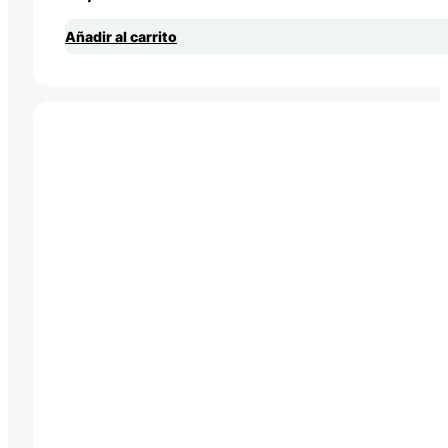
Añadir al carrito