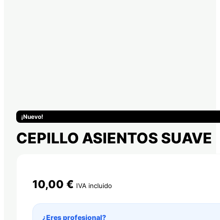
¡Nuevo!
CEPILLO ASIENTOS SUAVE
10,00
€
IVA incluido
¿Eres profesional?