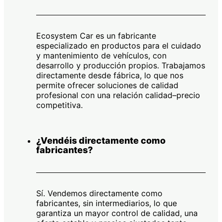
Ecosystem Car es un fabricante
especializado en productos para el cuidado
y mantenimiento de vehículos, con
desarrollo y producción propios. Trabajamos
directamente desde fábrica, lo que nos
permite ofrecer soluciones de calidad
profesional con una relación calidad–precio
competitiva.
¿Vendéis directamente como
fabricantes?
Sí. Vendemos directamente como
fabricantes, sin intermediarios, lo que
garantiza un mayor control de calidad, una