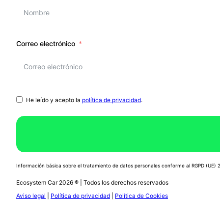
Correo electrónico
He leído y acepto la
política de privacidad
.
Información básica sobre el tratamiento de datos personales conforme al RGPD (UE)
Ecosystem Car 2026 ® | Todos los derechos reservados
Aviso legal
|
Política de privacidad
|
Política de Cookies