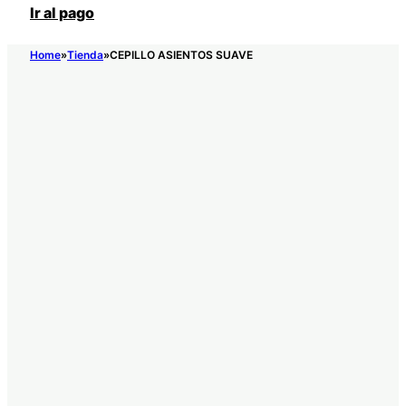
Ir al pago
Home
Tienda
CEPILLO ASIENTOS SUAVE