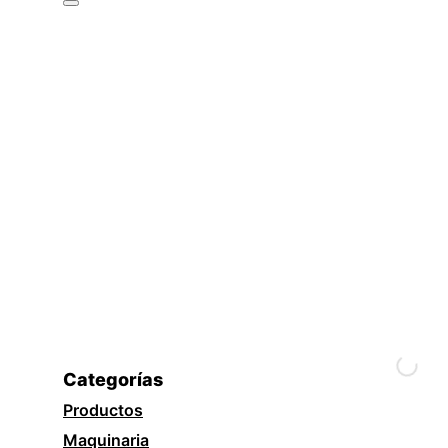
Categorías
Productos
Maquinaria