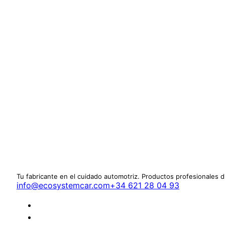
Tu fabricante en el cuidado automotriz. Productos profesionales 
info@ecosystemcar.com
+34 621 28 04 93