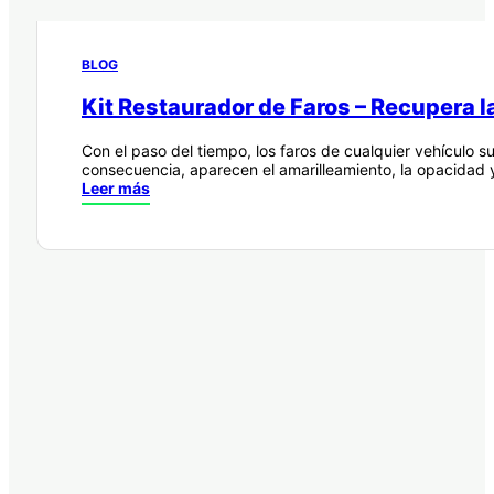
BLOG
Kit Restaurador de Faros – Recupera la
Con el paso del tiempo, los faros de cualquier vehículo s
consecuencia, aparecen el amarilleamiento, la opacidad
Leer más