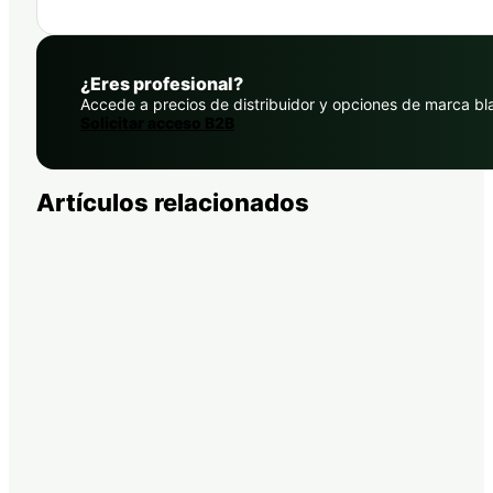
¿Eres profesional?
Accede a precios de distribuidor y opciones de marca bl
Solicitar acceso B2B
Artículos relacionados