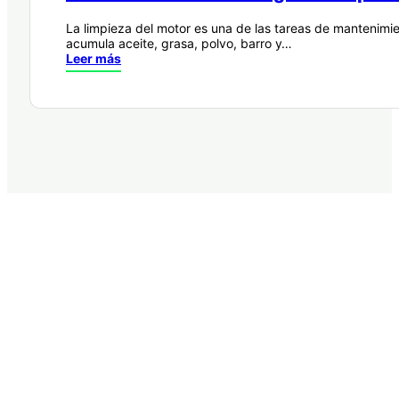
La limpieza del motor es una de las tareas de mantenimi
acumula aceite, grasa, polvo, barro y…
Leer más