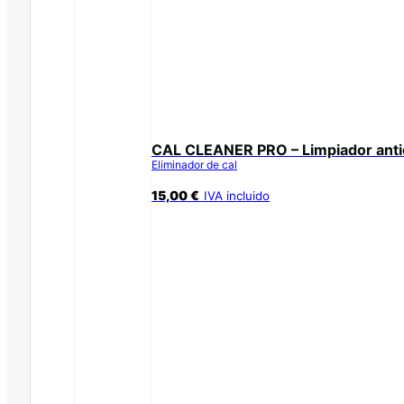
CAL CLEANER PRO – Limpiador anti
Eliminador de cal
15,00
€
IVA incluido