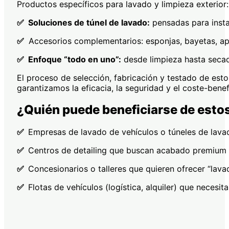
Productos específicos para lavado y limpieza exterio
​✅ Soluciones de túnel de lavado:
pensadas para insta
​✅
Accesorios complementarios: esponjas, bayetas, apl
​✅ Enfoque “todo en uno”:
desde limpieza hasta secad
El proceso de selección, fabricación y testado de esto
garantizamos la eficacia, la seguridad y el coste-bene
¿Quién puede beneficiarse de esto
​✅
Empresas de lavado de vehículos o túneles de lavad
​✅
Centros de detailing que buscan acabado premium en
​✅
Concesionarios o talleres que quieren ofrecer “lav
​✅
Flotas de vehículos (logística, alquiler) que necesi