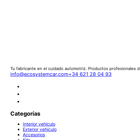
Tu fabricante en el cuidado automotriz. Productos profesionales 
info@ecosystemcar.com
+34 621 28 04 93
Categorías
Interior vehículo
Exterior vehículo
Accesorios
Kits