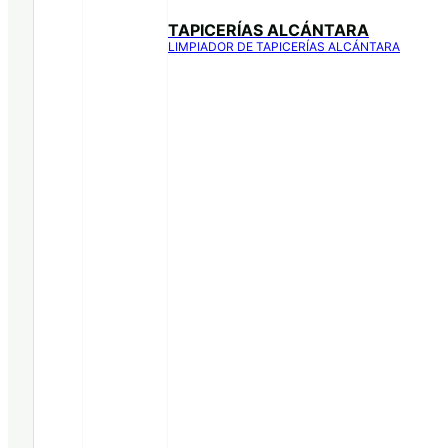
TAPICERÍAS ALCÁNTARA
LIMPIADOR DE TAPICERÍAS ALCÁNTARA