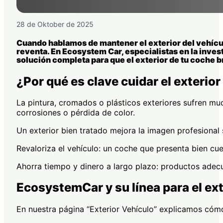
28 de Oktober de 2025
Cuando hablamos de mantener el exterior del vehículo
reventa. En Ecosystem Car, especialistas en la inve
solución completa para que el exterior de tu coche b
¿Por qué es clave cuidar el exterior
La pintura, cromados o plásticos exteriores sufren muc
corrosiones o pérdida de color.
Un exterior bien tratado mejora la imagen profesional s
Revaloriza el vehículo: un coche que presenta bien cu
Ahorra tiempo y dinero a largo plazo: productos adecu
EcosystemCar y su línea para el ext
En nuestra página “Exterior Vehículo” explicamos cóm