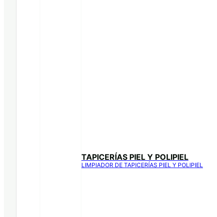
TAPICERÍAS PIEL Y POLIPIEL
LIMPIADOR DE TAPICERÍAS PIEL Y POLIPIEL