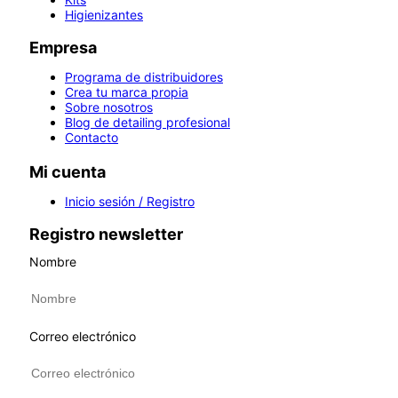
Higienizantes
Empresa
Programa de distribuidores
Crea tu marca propia
Sobre nosotros
Blog de detailing profesional
Contacto
Mi cuenta
Inicio sesión / Registro
Registro newsletter
Nombre
Correo electrónico