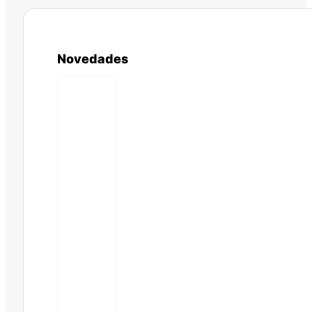
Novedades