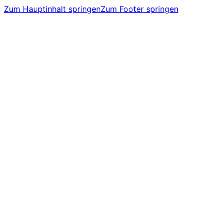
Zum Hauptinhalt springen
Zum Footer springen