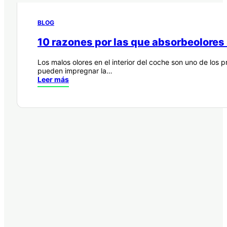
BLOG
10 razones por las que absorbeolores 
Los malos olores en el interior del coche son uno de los
pueden impregnar la…
Leer más