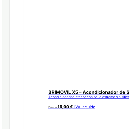
BRIMOVIL X5 – Acondicionador de S
Acondicionador interior con brillo extremo sin sili
15,00
€
IVA incluido
Desde