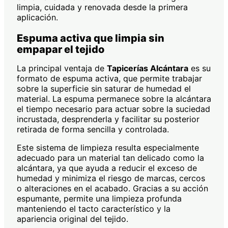
limpia, cuidada y renovada desde la primera
aplicación.
Espuma activa que limpia sin
empapar el tejido
La principal ventaja de
Tapicerías Alcántara
es su
formato de espuma activa, que permite trabajar
sobre la superficie sin saturar de humedad el
material. La espuma permanece sobre la alcántara
el tiempo necesario para actuar sobre la suciedad
incrustada, desprenderla y facilitar su posterior
retirada de forma sencilla y controlada.
Este sistema de limpieza resulta especialmente
adecuado para un material tan delicado como la
alcántara, ya que ayuda a reducir el exceso de
humedad y minimiza el riesgo de marcas, cercos
o alteraciones en el acabado. Gracias a su acción
espumante, permite una limpieza profunda
manteniendo el tacto característico y la
apariencia original del tejido.