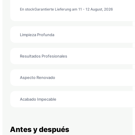
En stock
Garantierte Lieferung am 11 - 12 August, 2026
Limpieza Profunda
Resultados Profesionales
Aspecto Renovado
Acabado Impecable
Antes y después