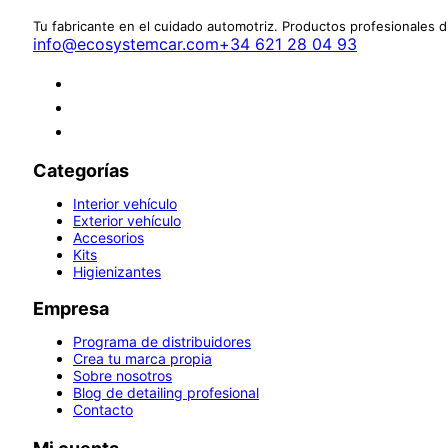
Tu fabricante en el cuidado automotriz. Productos profesionales 
info@ecosystemcar.com
+34 621 28 04 93
Categorías
Interior vehículo
Exterior vehículo
Accesorios
Kits
Higienizantes
Empresa
Programa de distribuidores
Crea tu marca propia
Sobre nosotros
Blog de detailing profesional
Contacto