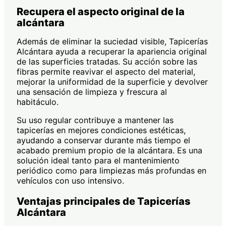
Recupera el aspecto original de la
alcántara
Además de eliminar la suciedad visible, Tapicerías
Alcántara ayuda a recuperar la apariencia original
de las superficies tratadas. Su acción sobre las
fibras permite reavivar el aspecto del material,
mejorar la uniformidad de la superficie y devolver
una sensación de limpieza y frescura al
habitáculo.
Su uso regular contribuye a mantener las
tapicerías en mejores condiciones estéticas,
ayudando a conservar durante más tiempo el
acabado premium propio de la alcántara. Es una
solución ideal tanto para el mantenimiento
periódico como para limpiezas más profundas en
vehículos con uso intensivo.
Ventajas principales de Tapicerías
Alcántara