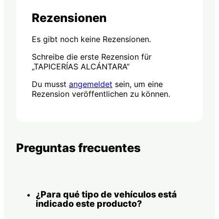
Rezensionen
Es gibt noch keine Rezensionen.
Schreibe die erste Rezension für
„TAPICERÍAS ALCÁNTARA“
Du musst
angemeldet
sein, um eine
Rezension veröffentlichen zu können.
Preguntas frecuentes
¿Para qué tipo de vehículos está
indicado este producto?