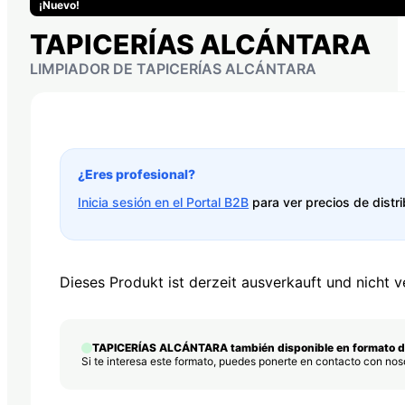
¡Nuevo!
TAPICERÍAS ALCÁNTARA
LIMPIADOR DE TAPICERÍAS ALCÁNTARA
¿Eres profesional?
Inicia sesión en el Portal B2B
para ver precios de distri
Dieses Produkt ist derzeit ausverkauft und nicht v
TAPICERÍAS ALCÁNTARA también disponible en formato 
Si te interesa este formato, puedes ponerte en contacto con no