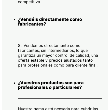
competitiva.
¿Vendéis directamente como
fabricantes?
Sí. Vendemos directamente como
fabricantes, sin intermediarios, lo que
garantiza un mayor control de calidad, una
oferta estable y precios ajustados tanto
para profesionales como para cliente final.
¿Vuestros productos son para
profesionales o particulares?
Nuestra gama está pensada para cubrir las