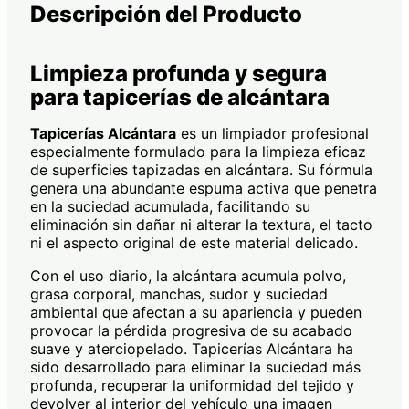
Descripción del Producto
Limpieza profunda y segura
para tapicerías de alcántara
Tapicerías Alcántara
es un limpiador profesional
especialmente formulado para la limpieza eficaz
de superficies tapizadas en alcántara. Su fórmula
genera una abundante espuma activa que penetra
en la suciedad acumulada, facilitando su
eliminación sin dañar ni alterar la textura, el tacto
ni el aspecto original de este material delicado.
Con el uso diario, la alcántara acumula polvo,
grasa corporal, manchas, sudor y suciedad
ambiental que afectan a su apariencia y pueden
provocar la pérdida progresiva de su acabado
suave y aterciopelado. Tapicerías Alcántara ha
sido desarrollado para eliminar la suciedad más
profunda, recuperar la uniformidad del tejido y
devolver al interior del vehículo una imagen