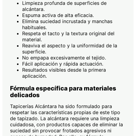
Limpieza profunda de superficies de
alcántara.
Espuma activa de alta eficacia.
Elimina suciedad incrustada y manchas
habituales.
Respeta el tacto y la textura original del
material.
Reaviva el aspecto y la uniformidad de la
superficie.
No empapa excesivamente el tejido.
Fácil aplicación y rápida actuación.
Resultados visibles desde la primera
aplicación.
Fórmula específica para materiales
delicados
Tapicerías Alcántara ha sido formulado para
respetar las características propias de este tipo
de tapizado. La alcántara requiere una limpieza
cuidadosa, con productos capaces de eliminar la
suciedad sin provocar frotados agresivos ni