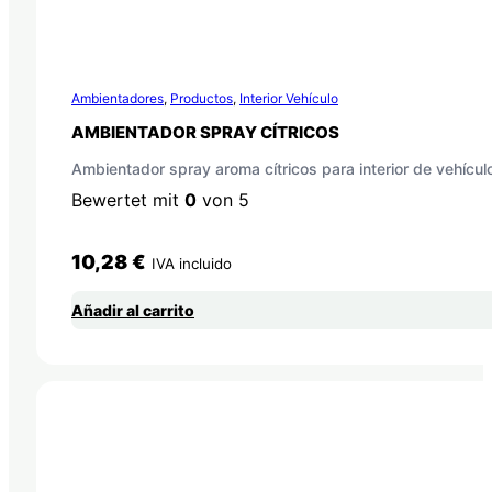
Ambientadores
,
Productos
,
Interior Vehículo
AMBIENTADOR SPRAY CÍTRICOS
Ambientador spray aroma cítricos para interior de vehícul
Bewertet mit
0
von 5
10,28
€
IVA incluido
Añadir al carrito