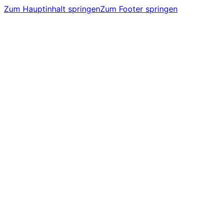
Zum Hauptinhalt springen
Zum Footer springen