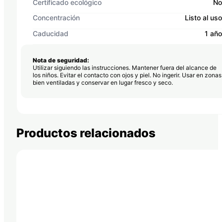
Certificado ecológico
No
Concentración
Listo al uso
Caducidad
1 año
Nota de seguridad:
Utilizar siguiendo las instrucciones. Mantener fuera del alcance de
los niños. Evitar el contacto con ojos y piel. No ingerir. Usar en zonas
bien ventiladas y conservar en lugar fresco y seco.
Productos relacionados