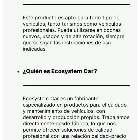
Este producto es apto para todo tipo de
vehículos, tanto turismos como vehículos
profesionales. Puede utilizarse en coches
nuevos, usados y de alta rotación, siempre
que se sigan las instrucciones de uso
indicadas.
¿Quién es Ecosystem Car?
Ecosystem Car es un fabricante
especializado en productos para el cuidado
y mantenimiento de vehículos, con
desarrollo y producción propios. Trabajamos
directamente desde fábrica, lo que nos
permite ofrecer soluciones de calidad
profesional con una relación calidad–precio