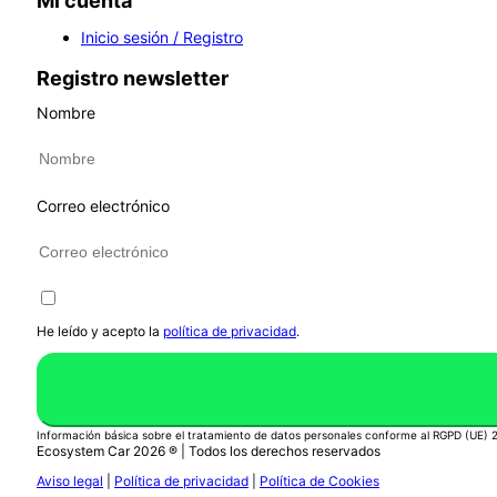
Mi cuenta
Inicio sesión / Registro
Registro newsletter
Nombre
Correo electrónico
He leído y acepto la
política de privacidad
.
Información básica sobre el tratamiento de datos personales conforme al RGPD (UE)
Ecosystem Car 2026 ® | Todos los derechos reservados
Aviso legal
|
Política de privacidad
|
Política de Cookies