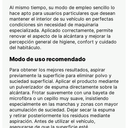
Al mismo tiempo, su modo de empleo sencillo lo
hace apto para usuarios particulares que desean
mantener el interior de su vehículo en perfectas
condiciones sin necesidad de maquinaria
especializada. Aplicado correctamente, permite
renovar el aspecto de la alcántara y mejorar la
percepción general de higiene, confort y cuidado
del habitáculo.
Modo de uso recomendado
Para obtener los mejores resultados, aspirar
previamente la superficie para eliminar polvo y
suciedad superficial. Aplicar el producto mediante
un pulverizador de espuma directamente sobre la
alcántara. Frotar suavemente con una bayeta de
microfibra o un cepillo muy suave, insistiendo
especialmente en las manchas y zonas con mayor
acumulación de suciedad. Dejar secar la espuma
y retirar posteriormente los residuos mediante
aspiración. Antes de utilizar el vehículo,
asegurarse de que la superficie esté