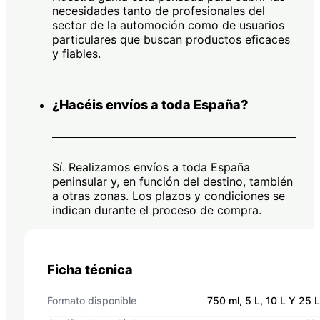
necesidades tanto de profesionales del
sector de la automoción como de usuarios
particulares que buscan productos eficaces
y fiables.
¿Hacéis envíos a toda España?
Sí. Realizamos envíos a toda España
peninsular y, en función del destino, también
a otras zonas. Los plazos y condiciones se
indican durante el proceso de compra.
Ficha técnica
Formato disponible
750 ml, 5 L, 10 L Y 25 L