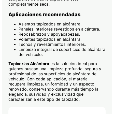
completamente seca.
Aplicaciones recomendadas
Asientos tapizados en alcántara.
Paneles interiores revestidos en alcántara.
Reposabrazos y apoyacabezas.
Volantes tapizados en alcántara.
Techos y revestimientos interiores.
Limpieza integral de superficies de alcántara
del vehículo.
Tapicerías Alcántara
es la solución ideal para
quienes buscan una limpieza profunda, segura y
profesional de las superficies de alcántara del
vehículo. Con cada aplicación, el material
recupera limpieza, uniformidad y un aspecto
renovado, conservando durante más tiempo la
elegancia, suavidad y exclusividad que
caracterizan a este tipo de tapizado.