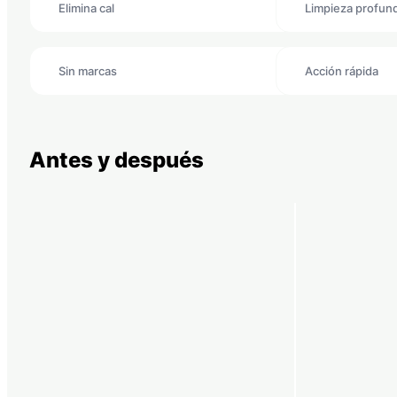
Elimina cal
Limpieza profun
Sin marcas
Acción rápida
Antes y después