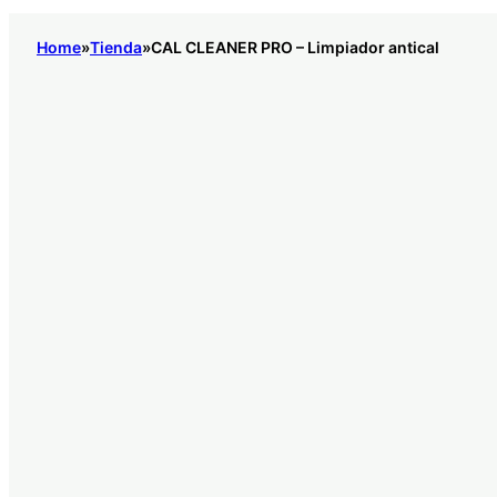
Home
Tienda
CAL CLEANER PRO – Limpiador antical