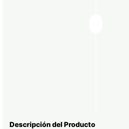
Descripción del Producto