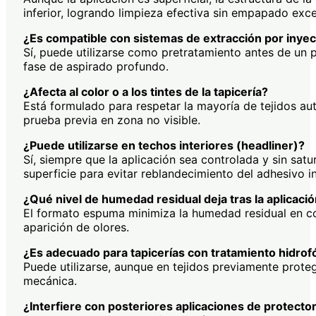
inferior, logrando limpieza efectiva sin empapado exce
¿Es compatible con sistemas de extracción por inye
Sí, puede utilizarse como pretratamiento antes de un 
fase de aspirado profundo.
¿Afecta al color o a los tintes de la tapicería?
Está formulado para respetar la mayoría de tejidos au
prueba previa en zona no visible.
¿Puede utilizarse en techos interiores (headliner)?
Sí, siempre que la aplicación sea controlada y sin sat
superficie para evitar reblandecimiento del adhesivo in
¿Qué nivel de humedad residual deja tras la aplicaci
El formato espuma minimiza la humedad residual en co
aparición de olores.
¿Es adecuado para tapicerías con tratamiento hidrof
Puede utilizarse, aunque en tejidos previamente prote
mecánica.
¿Interfiere con posteriores aplicaciones de protector 