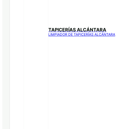
TAPICERÍAS ALCÁNTARA
LIMPIADOR DE TAPICERÍAS ALCÁNTARA