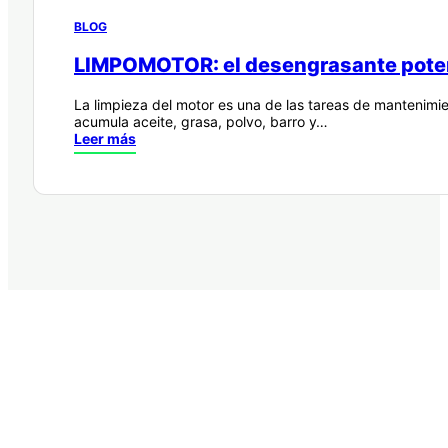
BLOG
LIMPOMOTOR: el desengrasante potente
La limpieza del motor es una de las tareas de mantenimi
acumula aceite, grasa, polvo, barro y…
Leer más