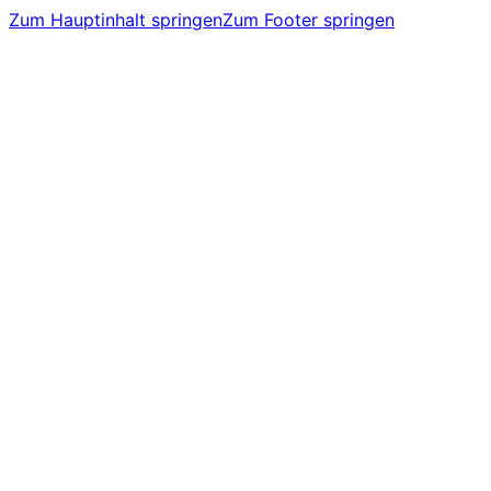
Zum Hauptinhalt springen
Zum Footer springen