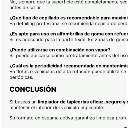
No, siempre que la superficie esté completamente sec
antes de sellar.
¿Qué tipo de cepillado es recomendable para maximi
En detailing profesional se recomienda cepillo de cerd
¿Es apto para uso en alfombrillas de goma con refuer
Sí, es adecuado para la parte textil. En zonas de gom
¿Puede utilizarse en combinación con vapor?
Sí, puede aplicarse como pretratamiento antes del uso
¿Cuál es la periodicidad recomendada en mantenimie
En flotas o vehículos de alta rotación puede utilizar
periódicas.
CONCLUSIÓN
Si buscas un
limpiador de tapicerías eficaz, seguro y 
mantener el interior del vehículo impecable.
Su formato en espuma activa garantiza limpieza profun