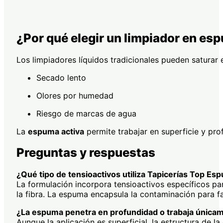
¿Por qué elegir un limpiador en esp
Los limpiadores líquidos tradicionales pueden saturar 
Secado lento
Olores por humedad
Riesgo de marcas de agua
La
espuma activa
permite trabajar en superficie y prof
Preguntas y respuestas
¿Qué tipo de tensioactivos utiliza Tapicerías Top E
La formulación incorpora tensioactivos específicos par
la fibra. La espuma encapsula la contaminación para fa
¿La espuma penetra en profundidad o trabaja únicam
Aunque la aplicación es superficial, la estructura de l