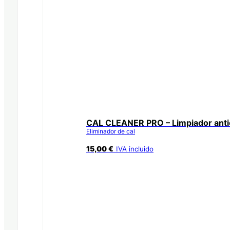
CAL CLEANER PRO – Limpiador anti
Eliminador de cal
15,00
€
IVA incluido