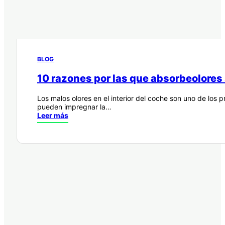
BLOG
10 razones por las que absorbeolores 
Los malos olores en el interior del coche son uno de los
pueden impregnar la…
Leer más