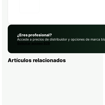
¿Eres profesional?
Accede a precios de distribuidor y opciones de marca bl
Solicitar acceso B2B
Artículos relacionados