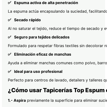
✅ Espuma activa de alta penetración
La espuma actúa encapsulando la suciedad, facilitando
✅ Secado rápido
Al no saturar el tejido, reduce el tiempo de secado y 
✅ Seguro para tejidos delicados
Formulado para respetar fibras textiles sin decolorar ni
✅ Eliminación eficaz de manchas
Ayuda a eliminar manchas comunes como polvo, barro, 
✅ Ideal para uso profesional
Perfecto para centros de lavado, detailers y talleres q
¿Cómo usar Tapicerías Top Espum
1.- Aspira
previamente la superficie para eliminar suci