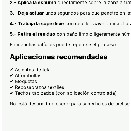
2.- Aplica la espuma
directamente sobre la zona a trat
3.- Deja actuar
unos segundos para que penetre en las
4.- Trabaja la superficie
con cepillo suave o microfibr
5.- Retira el residuo
con paño limpio ligeramente húme
En manchas difíciles puede repetirse el proceso.
Aplicaciones recomendadas
✔ Asientos de tela
✔ Alfombrillas
✔ Moquetas
✔ Reposabrazos textiles
✔ Techos tapizados (con aplicación controlada)
No está destinado a cuero; para superficies de piel s