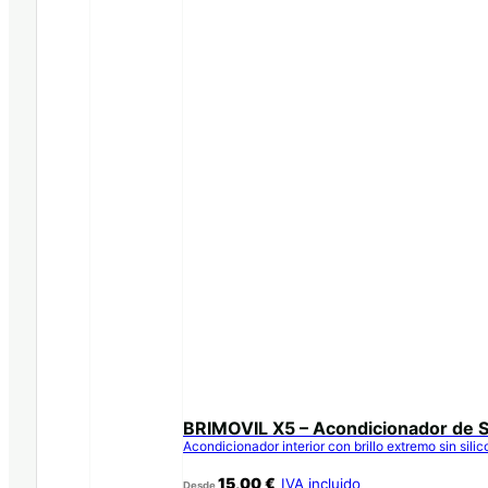
BRIMOVIL X5 – Acondicionador de S
Acondicionador interior con brillo extremo sin sili
15,00
€
IVA incluido
Desde