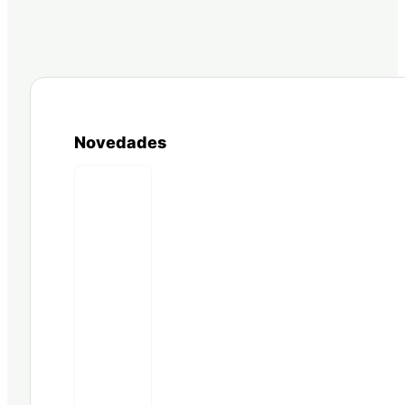
Novedades