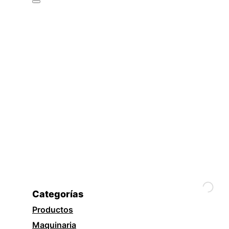
Categorías
Productos
Maquinaria