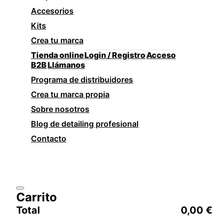
Accesorios
Kits
Crea tu marca
Tienda online
Login / Registro
Acceso
B2B
Llámanos
Programa de distribuidores
Crea tu marca propia
Sobre nosotros
Blog de detailing profesional
Contacto
Carrito
Total
0,00
€