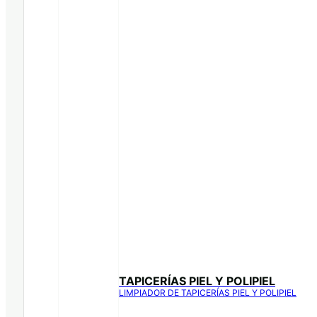
TAPICERÍAS PIEL Y POLIPIEL
LIMPIADOR DE TAPICERÍAS PIEL Y POLIPIEL