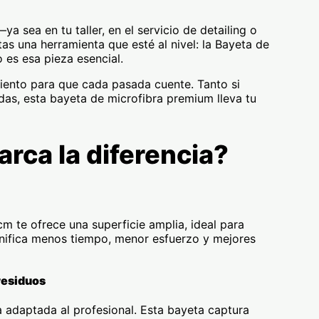
sea en tu taller, en el servicio de detailing o
 una herramienta que esté al nivel: la Bayeta de
es esa pieza esencial.
iento para que cada pasada cuente. Tanto si
cadas, esta bayeta de microfibra premium lleva tu
rca la diferencia?
m te ofrece una superficie amplia, ideal para
nifica menos tiempo, menor esfuerzo y mejores
residuos
 adaptada al profesional. Esta bayeta captura