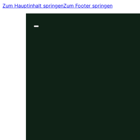
Zum Hauptinhalt springen
Zum Footer springen