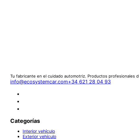
Tu fabricante en el cuidado automotriz. Productos profesionales 
info@ecosystemcar.com
+34 621 28 04 93
Categorías
Interior vehículo
Exterior vehículo