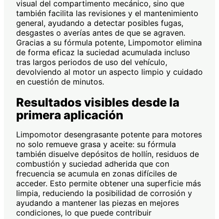
visual del compartimento mecánico, sino que
también facilita las revisiones y el mantenimiento
general, ayudando a detectar posibles fugas,
desgastes o averías antes de que se agraven.
Gracias a su fórmula potente, Limpomotor elimina
de forma eficaz la suciedad acumulada incluso
tras largos periodos de uso del vehículo,
devolviendo al motor un aspecto limpio y cuidado
en cuestión de minutos.
Resultados visibles desde la
primera aplicación
Limpomotor desengrasante potente para motores
no solo remueve grasa y aceite: su fórmula
también disuelve depósitos de hollín, residuos de
combustión y suciedad adherida que con
frecuencia se acumula en zonas difíciles de
acceder. Esto permite obtener una superficie más
limpia, reduciendo la posibilidad de corrosión y
ayudando a mantener las piezas en mejores
condiciones, lo que puede contribuir