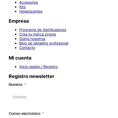
Accesorios
Kits
Higienizantes
Empresa
Programa de distribuidores
Crea tu marca propia
Sobre nosotros
Blog de detailing profesional
Contacto
Mi cuenta
Inicio sesión / Registro
Registro newsletter
Nombre
Correo electrónico