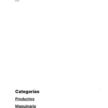
Categorías
Productos
Maquinaria