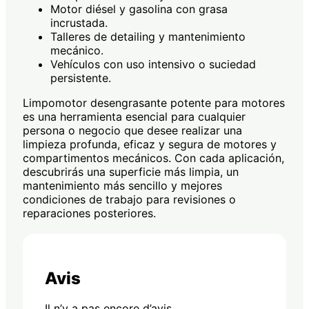
Motor diésel y gasolina con grasa
incrustada.
Talleres de detailing y mantenimiento
mecánico.
Vehículos con uso intensivo o suciedad
persistente.
Limpomotor desengrasante potente para motores
es una herramienta esencial para cualquier
persona o negocio que desee realizar una
limpieza profunda, eficaz y segura de motores y
compartimentos mecánicos. Con cada aplicación,
descubrirás una superficie más limpia, un
mantenimiento más sencillo y mejores
condiciones de trabajo para revisiones o
reparaciones posteriores.
Avis
Il n’y a pas encore d’avis.