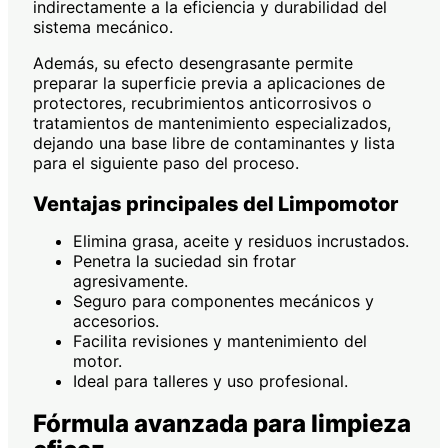
indirectamente a la eficiencia y durabilidad del
sistema mecánico.
Además, su efecto desengrasante permite
preparar la superficie previa a aplicaciones de
protectores, recubrimientos anticorrosivos o
tratamientos de mantenimiento especializados,
dejando una base libre de contaminantes y lista
para el siguiente paso del proceso.
Ventajas principales del Limpomotor
Elimina grasa, aceite y residuos incrustados.
Penetra la suciedad sin frotar
agresivamente.
Seguro para componentes mecánicos y
accesorios.
Facilita revisiones y mantenimiento del
motor.
Ideal para talleres y uso profesional.
Fórmula avanzada para limpieza