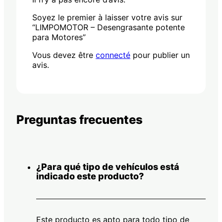
Soyez le premier à laisser votre avis sur
“LIMPOMOTOR – Desengrasante potente
para Motores”
Vous devez être
connecté
pour publier un
avis.
Preguntas frecuentes
¿Para qué tipo de vehículos está
indicado este producto?
Este producto es apto para todo tipo de