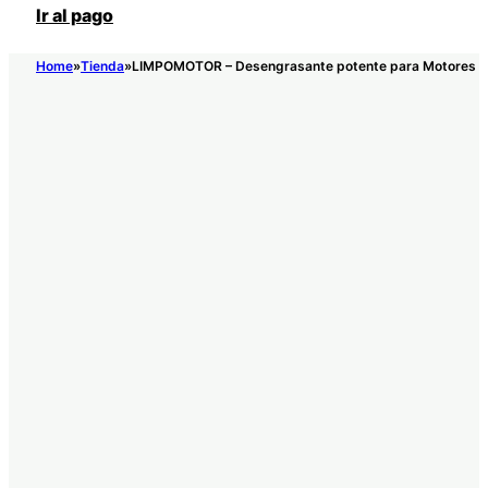
Ir al pago
Home
Tienda
LIMPOMOTOR – Desengrasante potente para Motores