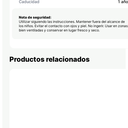
Caducidad
1 año
Nota de seguridad:
Utilizar siguiendo las instrucciones. Mantener fuera del alcance de
los niños. Evitar el contacto con ojos y piel. No ingerir. Usar en zonas
bien ventiladas y conservar en lugar fresco y seco.
Productos relacionados