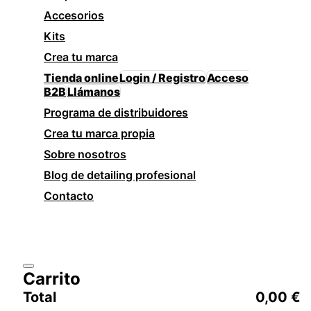
Accesorios
Kits
Crea tu marca
Tienda online
Login / Registro
Acceso
B2B
Llámanos
Programa de distribuidores
Crea tu marca propia
Sobre nosotros
Blog de detailing profesional
Contacto
Carrito
Total
0,00
€