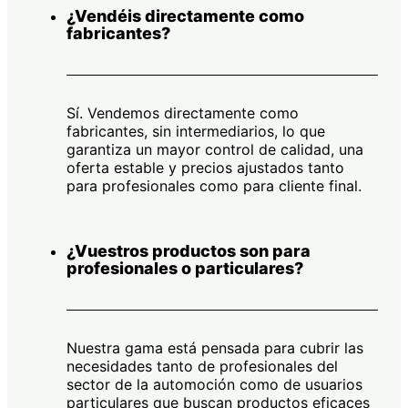
¿Vendéis directamente como
fabricantes?
Sí. Vendemos directamente como
fabricantes, sin intermediarios, lo que
garantiza un mayor control de calidad, una
oferta estable y precios ajustados tanto
para profesionales como para cliente final.
¿Vuestros productos son para
profesionales o particulares?
Nuestra gama está pensada para cubrir las
necesidades tanto de profesionales del
sector de la automoción como de usuarios
particulares que buscan productos eficaces