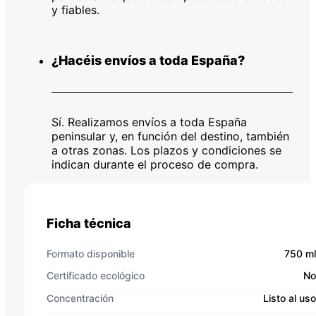
y fiables.
¿Hacéis envíos a toda España?
Sí. Realizamos envíos a toda España
peninsular y, en función del destino, también
a otras zonas. Los plazos y condiciones se
indican durante el proceso de compra.
Ficha técnica
Formato disponible
750 ml
Certificado ecológico
No
Concentración
Listo al uso