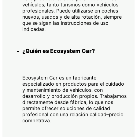
vehículos, tanto turismos como vehículos
profesionales. Puede utilizarse en coches
nuevos, usados y de alta rotación, siempre
que se sigan las instrucciones de uso
indicadas.
¿Quién es Ecosystem Car?
Ecosystem Car es un fabricante
especializado en productos para el cuidado
y mantenimiento de vehículos, con
desarrollo y producción propios. Trabajamos
directamente desde fábrica, lo que nos
permite ofrecer soluciones de calidad
profesional con una relación calidad–precio
competitiva.