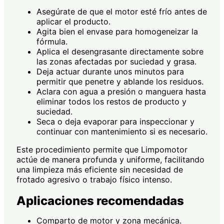
Asegúrate de que el motor esté frío antes de
aplicar el producto.
Agita bien el envase para homogeneizar la
fórmula.
Aplica el desengrasante directamente sobre
las zonas afectadas por suciedad y grasa.
Deja actuar durante unos minutos para
permitir que penetre y ablande los residuos.
Aclara con agua a presión o manguera hasta
eliminar todos los restos de producto y
suciedad.
Seca o deja evaporar para inspeccionar y
continuar con mantenimiento si es necesario.
Este procedimiento permite que Limpomotor
actúe de manera profunda y uniforme, facilitando
una limpieza más eficiente sin necesidad de
frotado agresivo o trabajo físico intenso.
Aplicaciones recomendadas
Comparto de motor y zona mecánica.