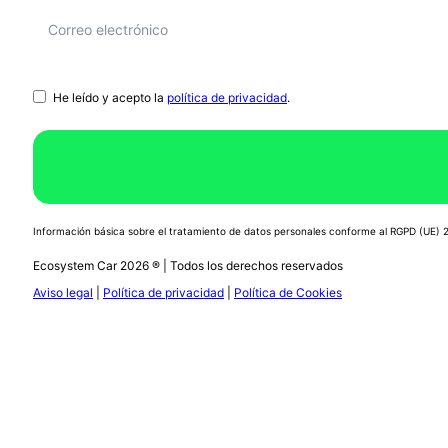
He leído y acepto la
política de privacidad
.
Información básica sobre el tratamiento de datos personales conforme al RGPD (UE)
Ecosystem Car 2026 ® | Todos los derechos reservados
Aviso legal
|
Política de privacidad
|
Política de Cookies