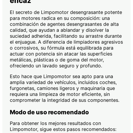
eficaz
El secreto de Limpomotor desengrasante potente
para motores radica en su composición: una
combinación de agentes desengrasantes de alta
calidad, que ayudan a ablandar y disolver la
suciedad adherida, facilitando su arrastre durante
el enjuague. A diferencia de limpiadores agresivos
o corrosivos, su fórmula está equilibrada para
actuar con potencia sin atacar las superficies
metálicas, plásticas o de goma del motor,
ofreciendo un lavado seguro y profundo.
Esto hace que Limpomotor sea apto para una
amplia variedad de vehículos, incluidos coches,
furgonetas, camiones ligeros y maquinaria que
requiera una limpieza de motor eficiente, sin
comprometer la integridad de sus componentes.
Modo de uso recomendado
Para obtener los mejores resultados con
Limpomotor, sigue estos pasos recomendados: