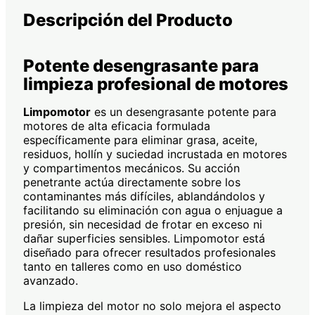
Descripción del Producto
Potente desengrasante para
limpieza profesional de motores
Limpomotor
es un desengrasante potente para
motores de alta eficacia formulada
específicamente para eliminar grasa, aceite,
residuos, hollín y suciedad incrustada en motores
y compartimentos mecánicos. Su acción
penetrante actúa directamente sobre los
contaminantes más difíciles, ablandándolos y
facilitando su eliminación con agua o enjuague a
presión, sin necesidad de frotar en exceso ni
dañar superficies sensibles. Limpomotor está
diseñado para ofrecer resultados profesionales
tanto en talleres como en uso doméstico
avanzado.
La limpieza del motor no solo mejora el aspecto