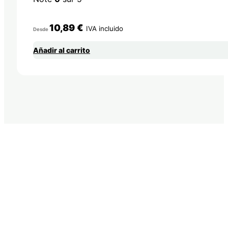
10,89
€
IVA incluido
Desde
Añadir al carrito