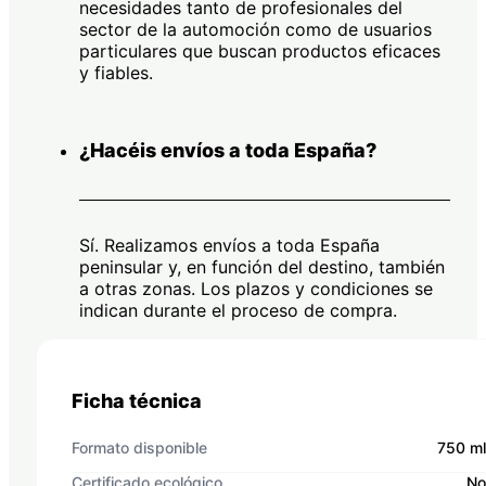
necesidades tanto de profesionales del
sector de la automoción como de usuarios
particulares que buscan productos eficaces
y fiables.
¿Hacéis envíos a toda España?
Sí. Realizamos envíos a toda España
peninsular y, en función del destino, también
a otras zonas. Los plazos y condiciones se
indican durante el proceso de compra.
Ficha técnica
Formato disponible
750 ml
Certificado ecológico
No