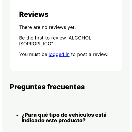
Reviews
There are no reviews yet.
Be the first to review “ALCOHOL
ISOPROPÍLICO”
You must be
logged in
to post a review.
Preguntas frecuentes
¿Para qué tipo de vehículos está
indicado este producto?