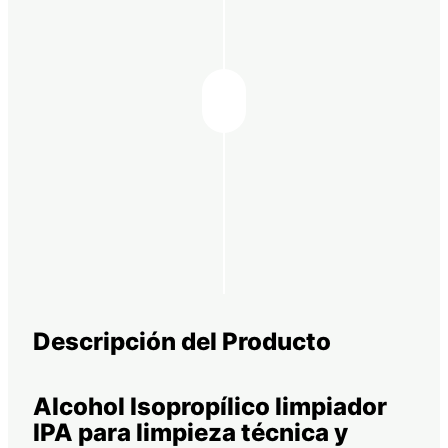
Descripción del Producto
Alcohol Isopropílico limpiador
IPA para limpieza técnica y