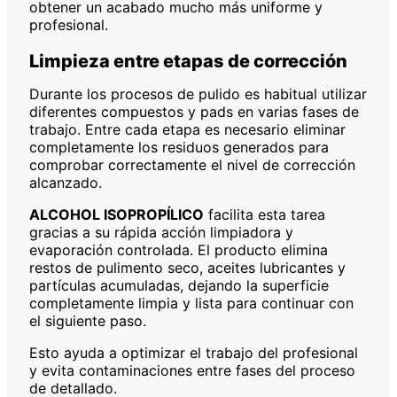
obtener un acabado mucho más uniforme y
profesional.
Limpieza entre etapas de corrección
Durante los procesos de pulido es habitual utilizar
diferentes compuestos y pads en varias fases de
trabajo. Entre cada etapa es necesario eliminar
completamente los residuos generados para
comprobar correctamente el nivel de corrección
alcanzado.
ALCOHOL ISOPROPÍLICO
facilita esta tarea
gracias a su rápida acción limpiadora y
evaporación controlada. El producto elimina
restos de pulimento seco, aceites lubricantes y
partículas acumuladas, dejando la superficie
completamente limpia y lista para continuar con
el siguiente paso.
Esto ayuda a optimizar el trabajo del profesional
y evita contaminaciones entre fases del proceso
de detallado.