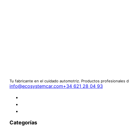
Tu fabricante en el cuidado automotriz. Productos profesionales 
info@ecosystemcar.com
+34 621 28 04 93
Categorías