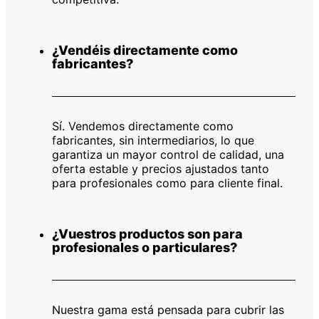
¿Vendéis directamente como
fabricantes?
Sí. Vendemos directamente como
fabricantes, sin intermediarios, lo que
garantiza un mayor control de calidad, una
oferta estable y precios ajustados tanto
para profesionales como para cliente final.
¿Vuestros productos son para
profesionales o particulares?
Nuestra gama está pensada para cubrir las