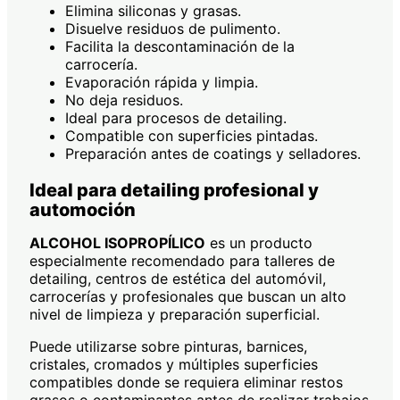
Elimina siliconas y grasas.
Disuelve residuos de pulimento.
Facilita la descontaminación de la
carrocería.
Evaporación rápida y limpia.
No deja residuos.
Ideal para procesos de detailing.
Compatible con superficies pintadas.
Preparación antes de coatings y selladores.
Ideal para detailing profesional y
automoción
ALCOHOL ISOPROPÍLICO
es un producto
especialmente recomendado para talleres de
detailing, centros de estética del automóvil,
carrocerías y profesionales que buscan un alto
nivel de limpieza y preparación superficial.
Puede utilizarse sobre pinturas, barnices,
cristales, cromados y múltiples superficies
compatibles donde se requiera eliminar restos