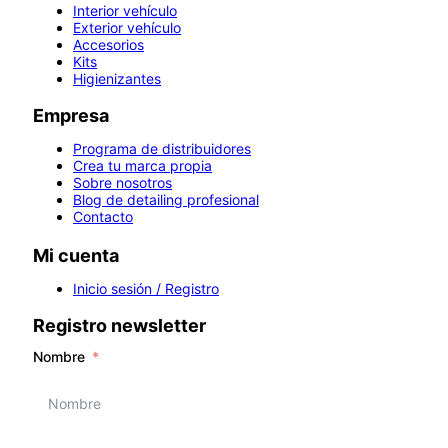
Interior vehículo
Exterior vehículo
Accesorios
Kits
Higienizantes
Empresa
Programa de distribuidores
Crea tu marca propia
Sobre nosotros
Blog de detailing profesional
Contacto
Mi cuenta
Inicio sesión / Registro
Registro newsletter
Nombre