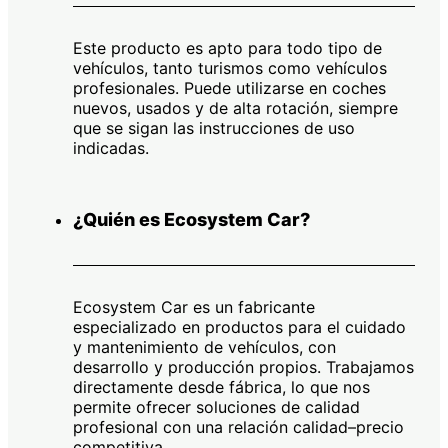
Este producto es apto para todo tipo de
vehículos, tanto turismos como vehículos
profesionales. Puede utilizarse en coches
nuevos, usados y de alta rotación, siempre
que se sigan las instrucciones de uso
indicadas.
¿Quién es Ecosystem Car?
Ecosystem Car es un fabricante
especializado en productos para el cuidado
y mantenimiento de vehículos, con
desarrollo y producción propios. Trabajamos
directamente desde fábrica, lo que nos
permite ofrecer soluciones de calidad
profesional con una relación calidad–precio
competitiva.