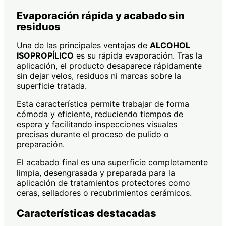
Evaporación rápida y acabado sin
residuos
Una de las principales ventajas de
ALCOHOL
ISOPROPÍLICO
es su rápida evaporación. Tras la
aplicación, el producto desaparece rápidamente
sin dejar velos, residuos ni marcas sobre la
superficie tratada.
Esta característica permite trabajar de forma
cómoda y eficiente, reduciendo tiempos de
espera y facilitando inspecciones visuales
precisas durante el proceso de pulido o
preparación.
El acabado final es una superficie completamente
limpia, desengrasada y preparada para la
aplicación de tratamientos protectores como
ceras, selladores o recubrimientos cerámicos.
Características destacadas