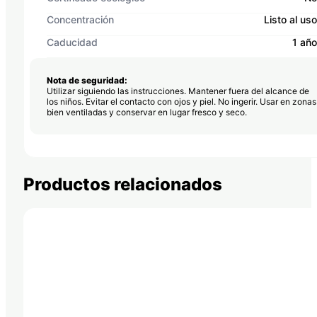
Concentración
Listo al uso
Caducidad
1 año
Nota de seguridad:
Utilizar siguiendo las instrucciones. Mantener fuera del alcance de
los niños. Evitar el contacto con ojos y piel. No ingerir. Usar en zonas
bien ventiladas y conservar en lugar fresco y seco.
Productos relacionados