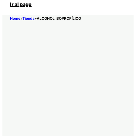
Ir al pago
Home
Tienda
ALCOHOL ISOPROPÍLICO