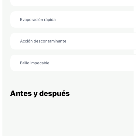
Evaporación rápida
Acción descontaminante
Brillo impecable
Antes y después