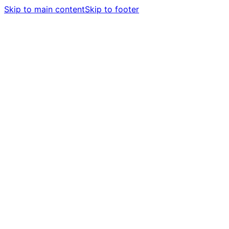
Skip to main content
Skip to footer