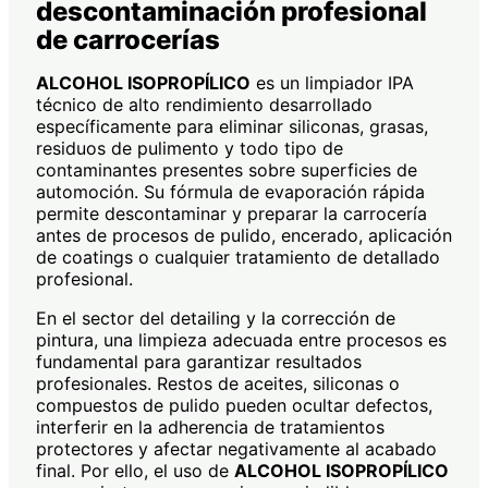
descontaminación profesional
de carrocerías
ALCOHOL ISOPROPÍLICO
es un limpiador IPA
técnico de alto rendimiento desarrollado
específicamente para eliminar siliconas, grasas,
residuos de pulimento y todo tipo de
contaminantes presentes sobre superficies de
automoción. Su fórmula de evaporación rápida
permite descontaminar y preparar la carrocería
antes de procesos de pulido, encerado, aplicación
de coatings o cualquier tratamiento de detallado
profesional.
En el sector del detailing y la corrección de
pintura, una limpieza adecuada entre procesos es
fundamental para garantizar resultados
profesionales. Restos de aceites, siliconas o
compuestos de pulido pueden ocultar defectos,
interferir en la adherencia de tratamientos
protectores y afectar negativamente al acabado
final. Por ello, el uso de
ALCOHOL ISOPROPÍLICO