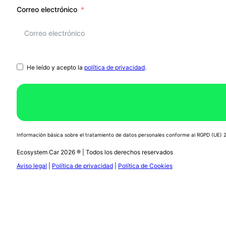
Correo electrónico
He leído y acepto la
política de privacidad
.
Información básica sobre el tratamiento de datos personales conforme al RGPD (UE)
Ecosystem Car 2026 ® | Todos los derechos reservados
Aviso legal
|
Política de privacidad
|
Política de Cookies