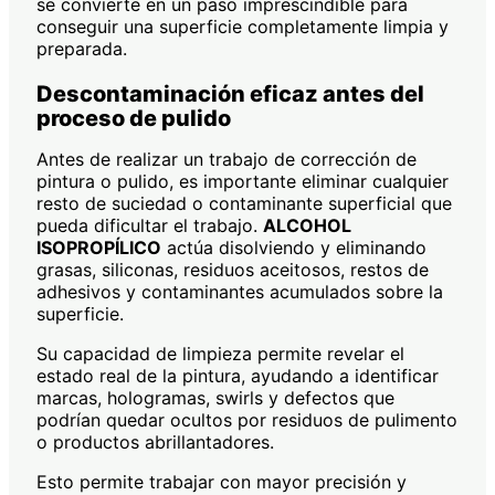
se convierte en un paso imprescindible para
conseguir una superficie completamente limpia y
preparada.
Descontaminación eficaz antes del
proceso de pulido
Antes de realizar un trabajo de corrección de
pintura o pulido, es importante eliminar cualquier
resto de suciedad o contaminante superficial que
pueda dificultar el trabajo.
ALCOHOL
ISOPROPÍLICO
actúa disolviendo y eliminando
grasas, siliconas, residuos aceitosos, restos de
adhesivos y contaminantes acumulados sobre la
superficie.
Su capacidad de limpieza permite revelar el
estado real de la pintura, ayudando a identificar
marcas, hologramas, swirls y defectos que
podrían quedar ocultos por residuos de pulimento
o productos abrillantadores.
Esto permite trabajar con mayor precisión y