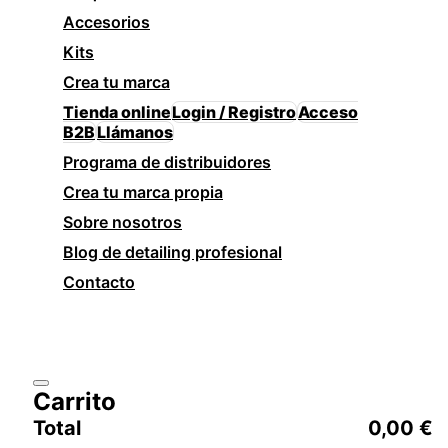
Accesorios
Kits
Crea tu marca
Tienda online
Login / Registro
Acceso
B2B
Llámanos
Programa de distribuidores
Crea tu marca propia
Sobre nosotros
Blog de detailing profesional
Contacto
Carrito
Total
0,00
€