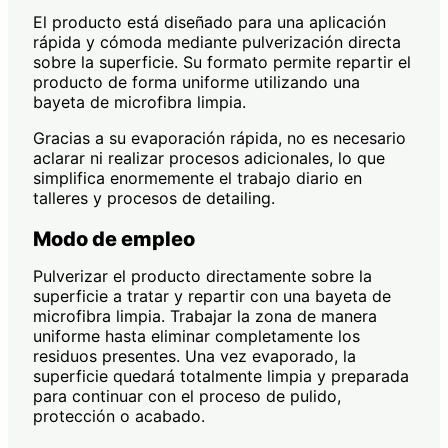
El producto está diseñado para una aplicación
rápida y cómoda mediante pulverización directa
sobre la superficie. Su formato permite repartir el
producto de forma uniforme utilizando una
bayeta de microfibra limpia.
Gracias a su evaporación rápida, no es necesario
aclarar ni realizar procesos adicionales, lo que
simplifica enormemente el trabajo diario en
talleres y procesos de detailing.
Modo de empleo
Pulverizar el producto directamente sobre la
superficie a tratar y repartir con una bayeta de
microfibra limpia. Trabajar la zona de manera
uniforme hasta eliminar completamente los
residuos presentes. Una vez evaporado, la
superficie quedará totalmente limpia y preparada
para continuar con el proceso de pulido,
protección o acabado.