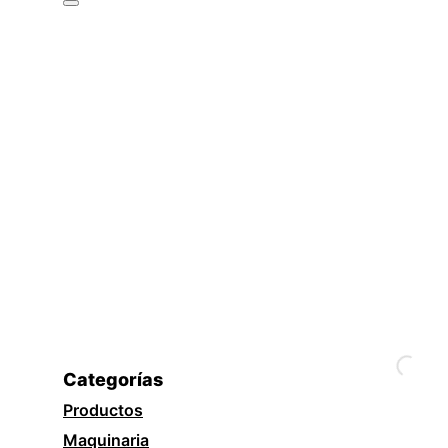
Categorías
Productos
Maquinaria