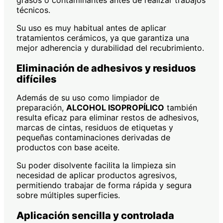
grasos o contaminantes antes de realizar trabajos
técnicos.
Su uso es muy habitual antes de aplicar
tratamientos cerámicos, ya que garantiza una
mejor adherencia y durabilidad del recubrimiento.
Eliminación de adhesivos y residuos
difíciles
Además de su uso como limpiador de
preparación,
ALCOHOL ISOPROPÍLICO
también
resulta eficaz para eliminar restos de adhesivos,
marcas de cintas, residuos de etiquetas y
pequeñas contaminaciones derivadas de
productos con base aceite.
Su poder disolvente facilita la limpieza sin
necesidad de aplicar productos agresivos,
permitiendo trabajar de forma rápida y segura
sobre múltiples superficies.
Aplicación sencilla y controlada