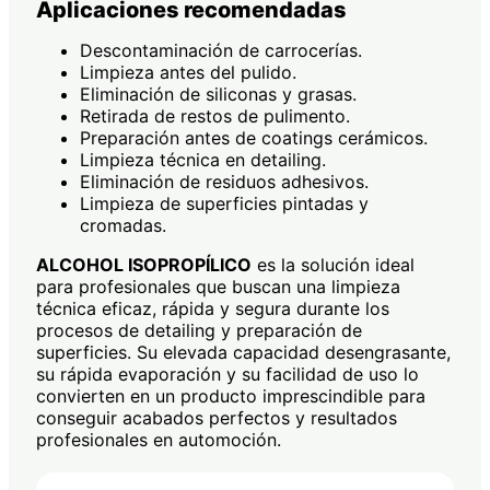
Aplicaciones recomendadas
Descontaminación de carrocerías.
Limpieza antes del pulido.
Eliminación de siliconas y grasas.
Retirada de restos de pulimento.
Preparación antes de coatings cerámicos.
Limpieza técnica en detailing.
Eliminación de residuos adhesivos.
Limpieza de superficies pintadas y
cromadas.
ALCOHOL ISOPROPÍLICO
es la solución ideal
para profesionales que buscan una limpieza
técnica eficaz, rápida y segura durante los
procesos de detailing y preparación de
superficies. Su elevada capacidad desengrasante,
su rápida evaporación y su facilidad de uso lo
convierten en un producto imprescindible para
conseguir acabados perfectos y resultados
profesionales en automoción.