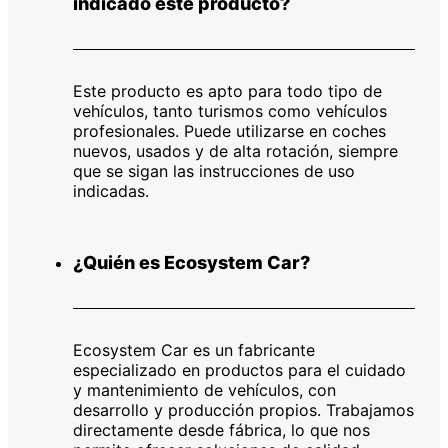
indicado este producto?
Este producto es apto para todo tipo de
vehículos, tanto turismos como vehículos
profesionales. Puede utilizarse en coches
nuevos, usados y de alta rotación, siempre
que se sigan las instrucciones de uso
indicadas.
¿Quién es Ecosystem Car?
Ecosystem Car es un fabricante
especializado en productos para el cuidado
y mantenimiento de vehículos, con
desarrollo y producción propios. Trabajamos
directamente desde fábrica, lo que nos