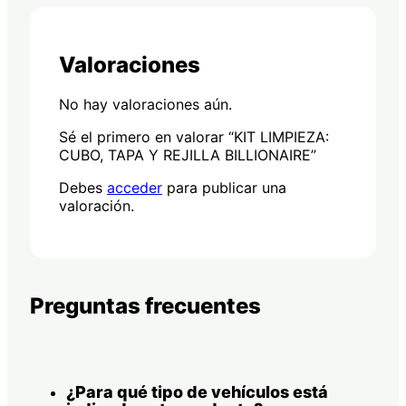
Valoraciones
No hay valoraciones aún.
Sé el primero en valorar “KIT LIMPIEZA:
CUBO, TAPA Y REJILLA BILLIONAIRE”
Debes
acceder
para publicar una
valoración.
Preguntas frecuentes
¿Para qué tipo de vehículos está