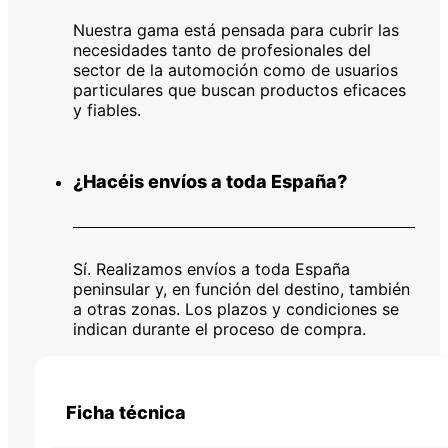
Nuestra gama está pensada para cubrir las
necesidades tanto de profesionales del
sector de la automoción como de usuarios
particulares que buscan productos eficaces
y fiables.
¿Hacéis envíos a toda España?
Sí. Realizamos envíos a toda España
peninsular y, en función del destino, también
a otras zonas. Los plazos y condiciones se
indican durante el proceso de compra.
Ficha técnica