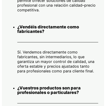
permite ofrecer soluciones de calidad
profesional con una relación calidad–precio
competitiva.
¿Vendéis directamente como
fabricantes?
Sí. Vendemos directamente como
fabricantes, sin intermediarios, lo que
garantiza un mayor control de calidad, una
oferta estable y precios ajustados tanto
para profesionales como para cliente final.
¿Vuestros productos son para
profesionales o particulares?