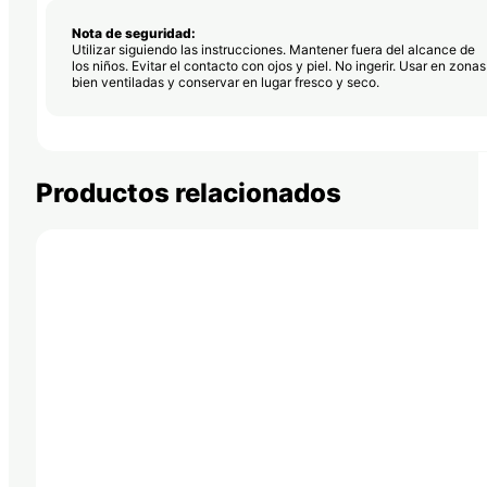
Nota de seguridad:
Utilizar siguiendo las instrucciones. Mantener fuera del alcance de
los niños. Evitar el contacto con ojos y piel. No ingerir. Usar en zonas
bien ventiladas y conservar en lugar fresco y seco.
Productos relacionados