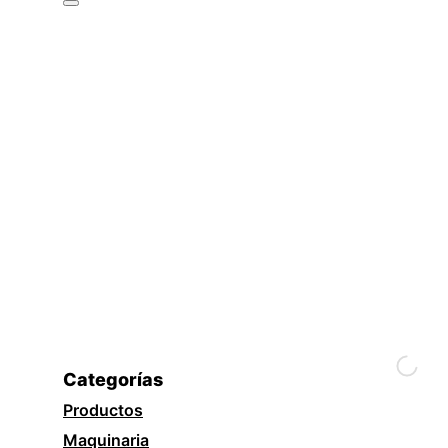
Categorías
Productos
Maquinaria