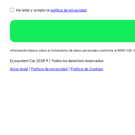
He leído y acepto la
política de privacidad
.
Información básica sobre el tratamiento de datos personales conforme al RGPD (UE)
Ecosystem Car 2026 ® | Todos los derechos reservados
Aviso legal
|
Política de privacidad
|
Política de Cookies