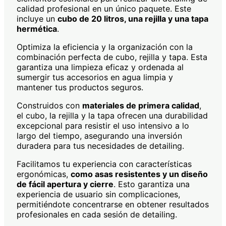
calidad profesional en un único paquete. Este
incluye un
cubo de 20 litros, una rejilla y una tapa
hermética
.
Optimiza la eficiencia y la organización con la
combinación perfecta de cubo, rejilla y tapa. Esta
garantiza una limpieza eficaz y ordenada al
sumergir tus accesorios en agua limpia y
mantener tus productos seguros.
Construidos con
materiales de primera calidad
,
el cubo, la rejilla y la tapa ofrecen una durabilidad
excepcional para resistir el uso intensivo a lo
largo del tiempo, asegurando una inversión
duradera para tus necesidades de detailing.
Facilitamos tu experiencia con características
ergonómicas,
como asas resistentes y un diseño
de fácil apertura y cierre
. Esto garantiza una
experiencia de usuario sin complicaciones,
permitiéndote concentrarse en obtener resultados
profesionales en cada sesión de detailing.