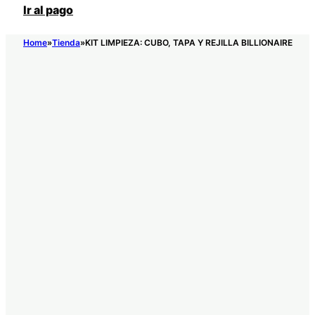
Ir al pago
Home
Tienda
KIT LIMPIEZA: CUBO, TAPA Y REJILLA BILLIONAIRE