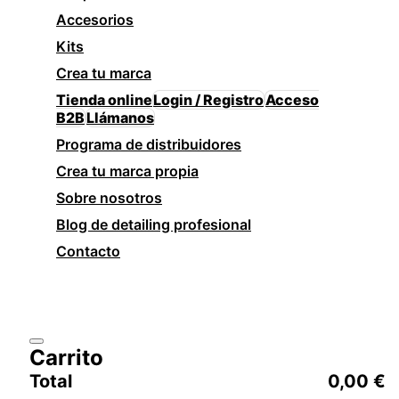
Accesorios
Kits
Crea tu marca
Tienda online
Login / Registro
Acceso
B2B
Llámanos
Programa de distribuidores
Crea tu marca propia
Sobre nosotros
Blog de detailing profesional
Contacto
Carrito
Total
0,00
€