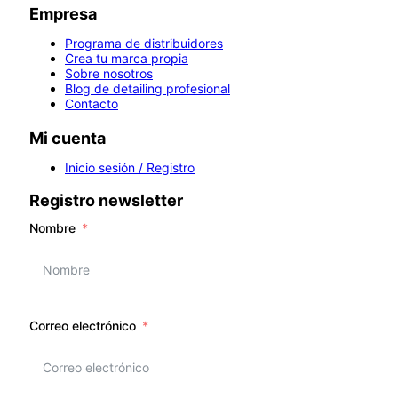
Empresa
Programa de distribuidores
Crea tu marca propia
Sobre nosotros
Blog de detailing profesional
Contacto
Mi cuenta
Inicio sesión / Registro
Registro newsletter
Nombre
Correo electrónico