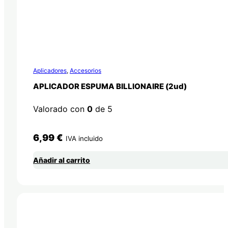
Aplicadores
,
Accesorios
APLICADOR ESPUMA BILLIONAIRE (2ud)
Valorado con
0
de 5
6,99
€
IVA incluido
Añadir al carrito