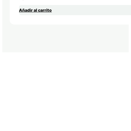
Añadir al carrito