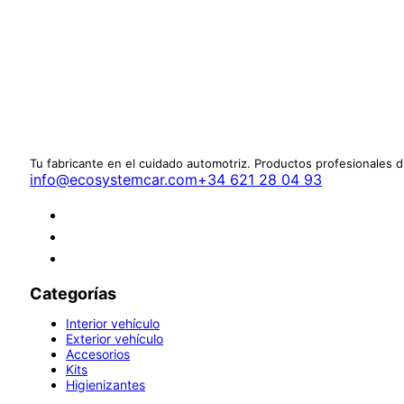
Tu fabricante en el cuidado automotriz. Productos profesionales 
info@ecosystemcar.com
+34 621 28 04 93
Categorías
Interior vehículo
Exterior vehículo
Accesorios
Kits
Higienizantes