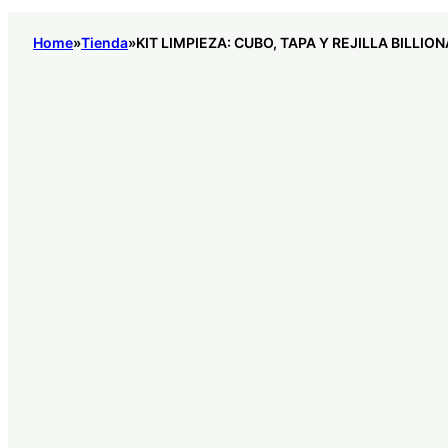
Home
Tienda
KIT LIMPIEZA: CUBO, TAPA Y REJILLA BILLION