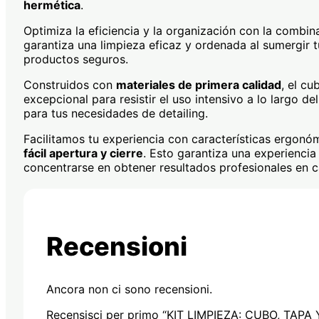
hermética
.
Optimiza la eficiencia y la organización con la combina
garantiza una limpieza eficaz y ordenada al sumergir 
productos seguros.
Construidos con
materiales de primera calidad
, el cu
excepcional para resistir el uso intensivo a lo largo 
para tus necesidades de detailing.
Facilitamos tu experiencia con características ergonó
fácil apertura y cierre
. Esto garantiza una experiencia
concentrarse en obtener resultados profesionales en c
Recensioni
Ancora non ci sono recensioni.
Recensisci per primo “KIT LIMPIEZA: CUBO, TAPA