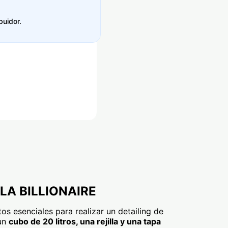
buidor.
LLA BILLIONAIRE
os esenciales para realizar un detailing de
 un
cubo de 20 litros, una rejilla y una tapa