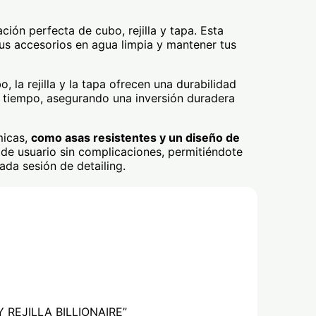
ción perfecta de cubo, rejilla y tapa. Esta
tus accesorios en agua limpia y mantener tus
bo, la rejilla y la tapa ofrecen una durabilidad
del tiempo, asegurando una inversión duradera
micas,
como asas resistentes y un diseño de
 de usuario sin complicaciones, permitiéndote
ada sesión de detailing.
 Y REJILLA BILLIONAIRE”