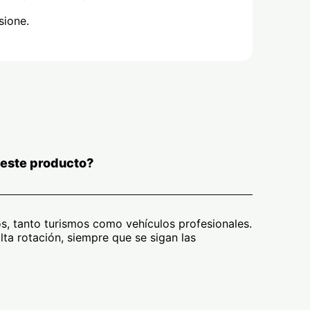
sione.
 este producto?
s, tanto turismos como vehículos profesionales.
ta rotación, siempre que se sigan las