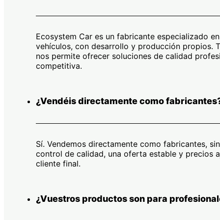
Ecosystem Car es un fabricante especializado e
vehículos, con desarrollo y producción propios. 
nos permite ofrecer soluciones de calidad profes
competitiva.
¿Vendéis directamente como fabricantes
Sí. Vendemos directamente como fabricantes, sin
control de calidad, una oferta estable y precios
cliente final.
¿Vuestros productos son para profesional