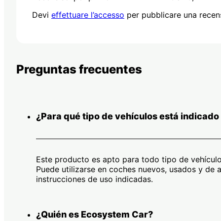
Devi
effettuare l’accesso
per pubblicare una recen
Preguntas frecuentes
¿Para qué tipo de vehículos está indicado
Este producto es apto para todo tipo de vehículo
Puede utilizarse en coches nuevos, usados y de al
instrucciones de uso indicadas.
¿Quién es Ecosystem Car?