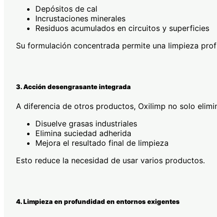
Depósitos de cal
Incrustaciones minerales
Residuos acumulados en circuitos y superficies
Su formulación concentrada permite una limpieza profu
3. Acción desengrasante integrada
A diferencia de otros productos, Oxilimp no solo elimi
Disuelve grasas industriales
Elimina suciedad adherida
Mejora el resultado final de limpieza
Esto reduce la necesidad de usar varios productos.
4. Limpieza en profundidad en entornos exigentes