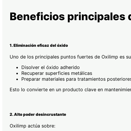
Beneficios principales 
1. Eliminación eficaz del óxido
Uno de los principales puntos fuertes de Oxilimp es s
Disolver el óxido adherido
Recuperar superficies metálicas
Preparar materiales para tratamientos posteriore
Esto lo convierte en un producto clave en mantenimien
2. Alto poder desincrustante
Oxilimp actúa sobre: