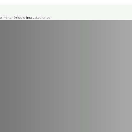
eliminar óxido e incrustaciones