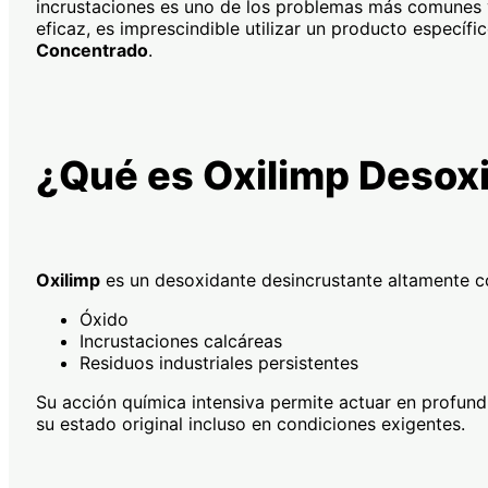
incrustaciones es uno de los problemas más comunes y 
eficaz, es imprescindible utilizar un producto específ
Concentrado
.
¿Qué es Oxilimp Desox
Oxilimp
es un desoxidante desincrustante altamente c
Óxido
Incrustaciones calcáreas
Residuos industriales persistentes
Su acción química intensiva permite actuar en profund
su estado original incluso en condiciones exigentes.