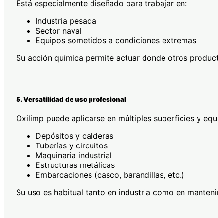
Está especialmente diseñado para trabajar en:
Industria pesada
Sector naval
Equipos sometidos a condiciones extremas
Su acción química permite actuar donde otros product
5. Versatilidad de uso profesional
Oxilimp puede aplicarse en múltiples superficies y equ
Depósitos y calderas
Tuberías y circuitos
Maquinaria industrial
Estructuras metálicas
Embarcaciones (casco, barandillas, etc.)
Su uso es habitual tanto en industria como en manteni