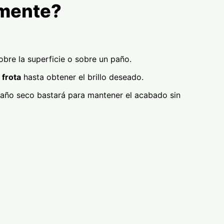
amente?
bre la superficie o sobre un paño.
 frota
hasta obtener el brillo deseado.
paño seco bastará para mantener el acabado sin