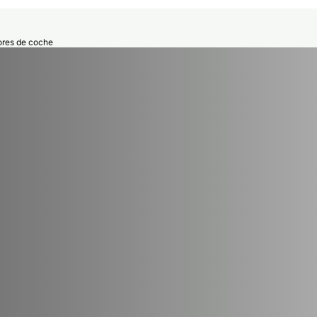
iores de coche