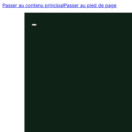
Passer au contenu principal
Passer au pied de page