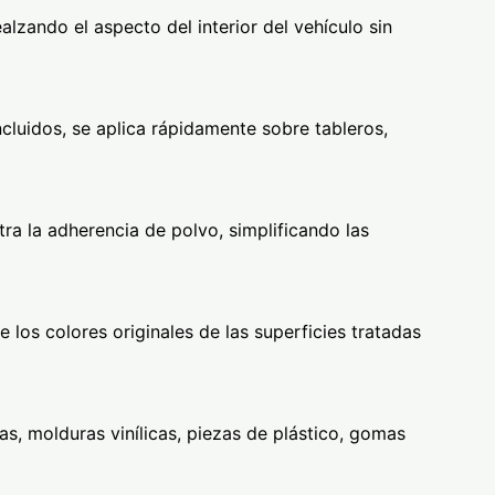
ealzando el aspecto del interior del vehículo sin
cluidos, se aplica rápidamente sobre tableros,
ra la adherencia de polvo, simplificando las
los colores originales de las superficies tratadas
as, molduras vinílicas, piezas de plástico, gomas