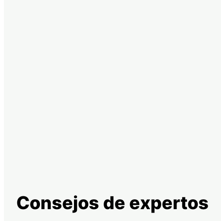
Consejos de expertos