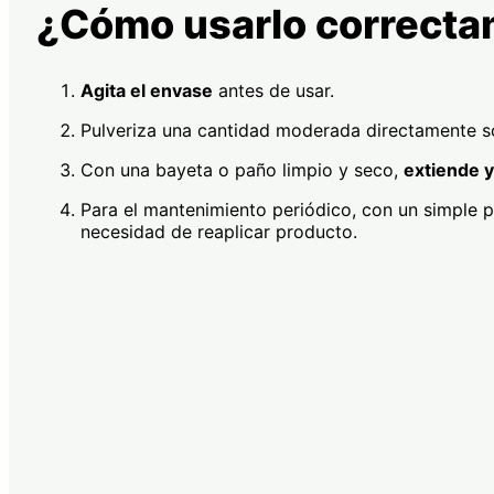
¿Cómo usarlo correct
Agita el envase
antes de usar.
Pulveriza una cantidad moderada directamente so
Con una bayeta o paño limpio y seco,
extiende y
Para el mantenimiento periódico, con un simple 
necesidad de reaplicar producto.