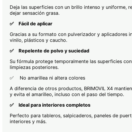
Deja las superficies con un brillo intenso y uniforme, r
dejar sensación grasa.
✅ Fácil de aplicar
Gracias a su formato con pulverizador y aplicadores in
vinilo, plásticos y caucho.
✅ Repelente de polvo y suciedad
Su fórmula protege temporalmente las superficies cont
limpiezas posteriores.
✅ No amarillea ni altera colores
A diferencia de otros productos, BRIMOVIL X4 mantiene 
y evita el amarilleo, incluso con el paso del tiempo.
✅ Ideal para interiores completos
Perfecto para tableros, salpicaderos, paneles de puert
interiores y más.