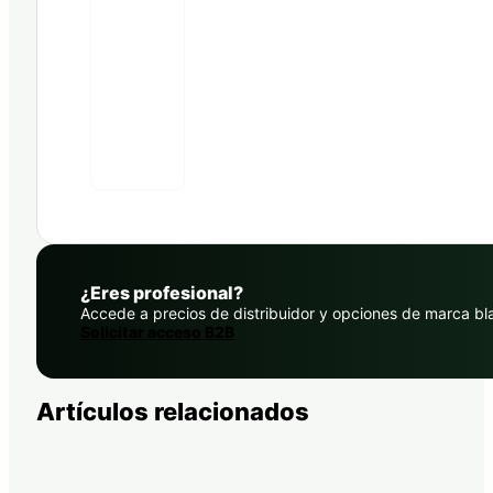
¿Eres profesional?
Accede a precios de distribuidor y opciones de marca bl
Solicitar acceso B2B
Artículos relacionados