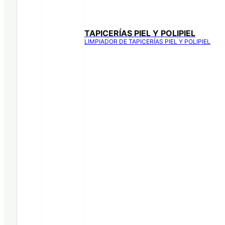
TAPICERÍAS PIEL Y POLIPIEL
LIMPIADOR DE TAPICERÍAS PIEL Y POLIPIEL