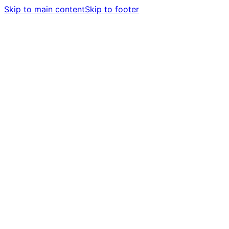
Skip to main content
Skip to footer