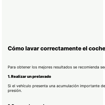
Cómo lavar correctamente el coch
Para obtener los mejores resultados se recomienda se
1. Realizar un prelavado
Si el vehículo presenta una acumulación importante d
presión.