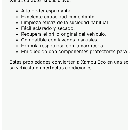
varias características clave:
Alto poder espumante.
Excelente capacidad humectante.
Limpieza eficaz de la suciedad habitual.
Fácil aclarado y secado.
Recupera el brillo original del vehículo.
Compatible con lavados manuales.
Fórmula respetuosa con la carrocería.
Enriquecido con componentes protectores para la
Estas propiedades convierten a Xampú Eco en una solu
su vehículo en perfectas condiciones.