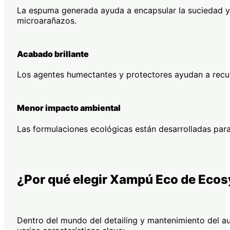
La espuma generada ayuda a encapsular la suciedad y f
microarañazos.
Acabado brillante
Los agentes humectantes y protectores ayudan a recuper
Menor impacto ambiental
Las formulaciones ecológicas están desarrolladas para
¿Por qué elegir Xampú Eco de Eco
Dentro del mundo del detailing y mantenimiento del 