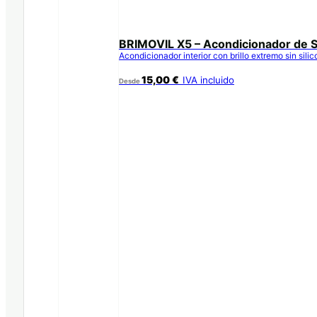
BRIMOVIL X5 – Acondicionador de S
Acondicionador interior con brillo extremo sin sili
15,00
€
IVA incluido
Desde