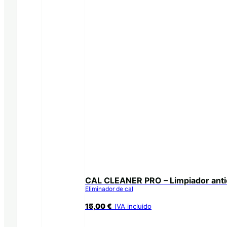
CAL CLEANER PRO – Limpiador anti
Eliminador de cal
15,00
€
IVA incluido