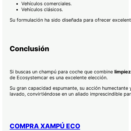
Vehículos comerciales.
Vehículos clásicos.
Su formulación ha sido diseñada para ofrecer excelent
Conclusión
Si buscas un champú para coche que combine
limpiez
de Ecosystemcar es una excelente elección.
Su gran capacidad espumante, su acción humectante y 
lavado, convirtiéndose en un aliado imprescindible pa
COMPRA XAMPÚ ECO