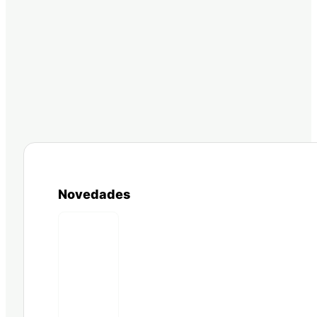
Novedades