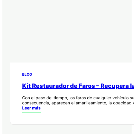
BLOG
Kit Restaurador de Faros – Recupera la
Con el paso del tiempo, los faros de cualquier vehículo s
consecuencia, aparecen el amarilleamiento, la opacidad
Leer más