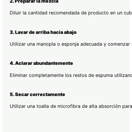
2. Preparar la mezcla
Diluir la cantidad recomendada de producto en un cu
3. Lavar de arriba hacia abajo
Utilizar una manopla o esponja adecuada y comenzar si
4. Aclarar abundantemente
Eliminar completamente los restos de espuma utilizan
5. Secar correctamente
Utilizar una toalla de microfibra de alta absorción para