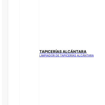
TAPICERÍAS ALCÁNTARA
LIMPIADOR DE TAPICERÍAS ALCÁNTARA