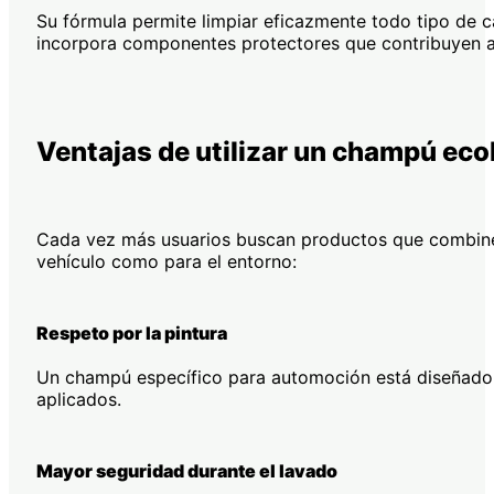
Su fórmula permite limpiar eficazmente todo tipo de ca
incorpora componentes protectores que contribuyen a 
Ventajas de utilizar un champú eco
Cada vez más usuarios buscan productos que combinen 
vehículo como para el entorno:
Respeto por la pintura
Un champú específico para automoción está diseñado pa
aplicados.
Mayor seguridad durante el lavado