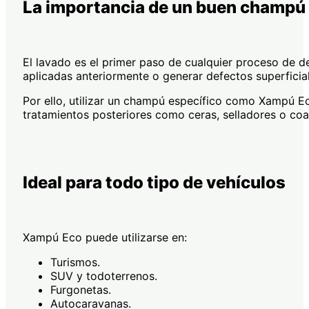
La importancia de un buen champú e
El lavado es el primer paso de cualquier proceso de de
aplicadas anteriormente o generar defectos superficial
Por ello, utilizar un champú específico como Xampú E
tratamientos posteriores como ceras, selladores o coa
Ideal para todo tipo de vehículos
Xampú Eco puede utilizarse en:
Turismos.
SUV y todoterrenos.
Furgonetas.
Autocaravanas.