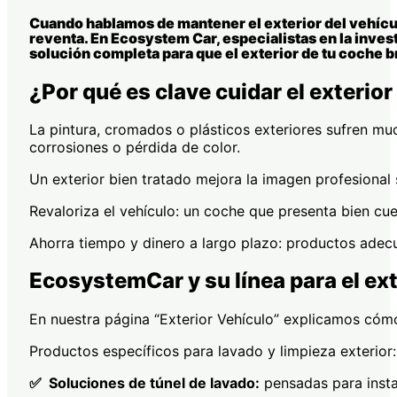
Cuando hablamos de mantener el exterior del vehículo
reventa. En Ecosystem Car, especialistas en la inve
solución completa para que el exterior de tu coche b
¿Por qué es clave cuidar el exterior
La pintura, cromados o plásticos exteriores sufren muc
corrosiones o pérdida de color.
Un exterior bien tratado mejora la imagen profesional s
Revaloriza el vehículo: un coche que presenta bien cu
Ahorra tiempo y dinero a largo plazo: productos adecu
EcosystemCar y su línea para el ext
En nuestra página “Exterior Vehículo” explicamos cóm
Productos específicos para lavado y limpieza exterio
​✅ Soluciones de túnel de lavado:
pensadas para insta