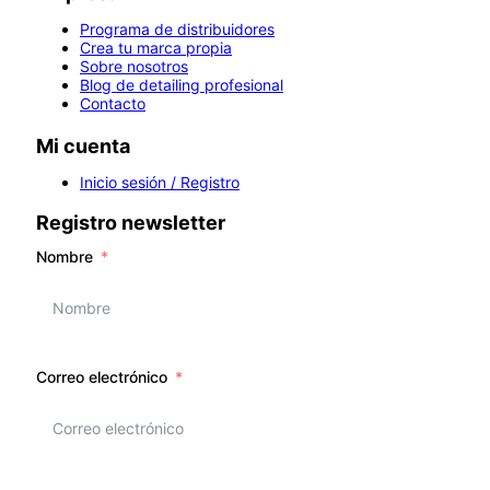
Programa de distribuidores
Crea tu marca propia
Sobre nosotros
Blog de detailing profesional
Contacto
Mi cuenta
Inicio sesión / Registro
Registro newsletter
Nombre
Correo electrónico