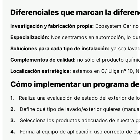
Diferenciales que marcan la diferen
Investigación y fabricación propia:
Ecosystem Car no s
Especialización:
Nos centramos en automoción, lo que n
Soluciones para cada tipo de instalación:
ya sea lava
Complementos de calidad:
no sólo el producto químic
Localización estratégica:
estamos en C/ Lliça nº 10, Na
Cómo implementar un programa de c
1.
Realiza una evaluación de estado del exterior de los 
2.
Define qué tipo de lavado/exterior quieres (manual,
3.
Selecciona los productos adecuados de nuestra gam
4.
Forma al equipo de aplicación: uso correcto de esp