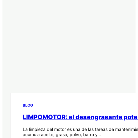
BLOG
LIMPOMOTOR: el desengrasante potente
La limpieza del motor es una de las tareas de mantenimi
acumula aceite, grasa, polvo, barro y…