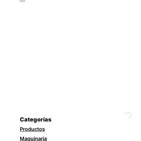
Categorías
Productos
Maquinaria