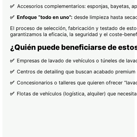
​✅
Accesorios complementarios: esponjas, bayetas, apl
​✅ Enfoque “todo en uno”:
desde limpieza hasta secad
El proceso de selección, fabricación y testado de esto
garantizamos la eficacia, la seguridad y el coste-bene
¿Quién puede beneficiarse de esto
​✅
Empresas de lavado de vehículos o túneles de lavad
​✅
Centros de detailing que buscan acabado premium en
​✅
Concesionarios o talleres que quieren ofrecer “lav
​✅
Flotas de vehículos (logística, alquiler) que necesi