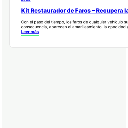
Kit Restaurador de Faros – Recupera la
Con el paso del tiempo, los faros de cualquier vehículo s
consecuencia, aparecen el amarilleamiento, la opacidad
Leer más