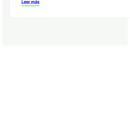
Leer más