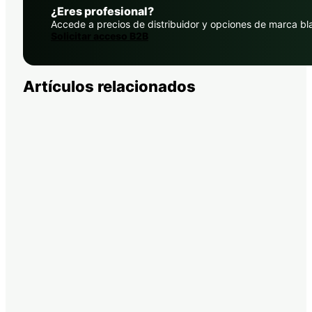
¿Eres profesional?
Accede a precios de distribuidor y opciones de marca bl
Solicitar acceso B2B
Artículos relacionados