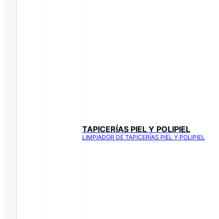
TAPICERÍAS PIEL Y POLIPIEL
LIMPIADOR DE TAPICERÍAS PIEL Y POLIPIEL