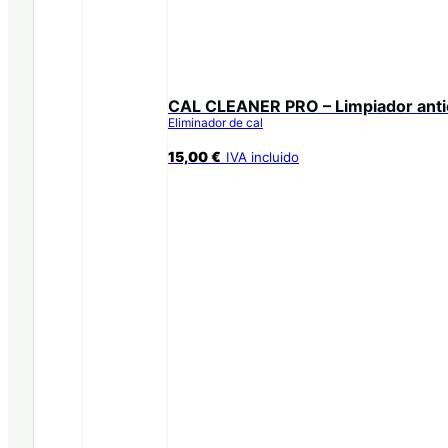
CAL CLEANER PRO – Limpiador anti
Eliminador de cal
15,00
€
IVA incluido