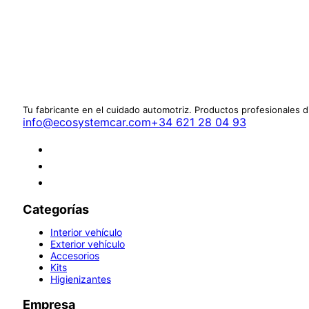
Tu fabricante en el cuidado automotriz. Productos profesionales 
info@ecosystemcar.com
+34 621 28 04 93
Categorías
Interior vehículo
Exterior vehículo
Accesorios
Kits
Higienizantes
Empresa