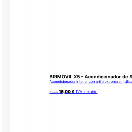
BRIMOVIL X5 – Acondicionador de S
Acondicionador interior con brillo extremo sin sili
15,00
€
IVA incluido
Desde