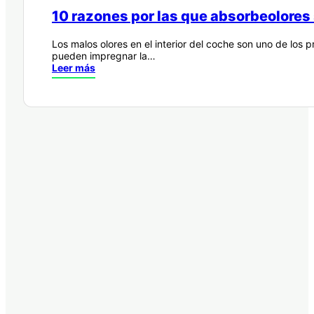
10 razones por las que absorbeolores 
Los malos olores en el interior del coche son uno de los
pueden impregnar la…
Leer más