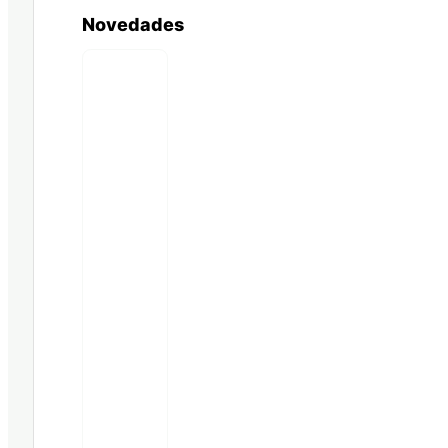
Novedades