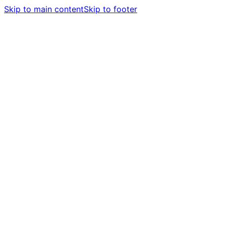
Skip to main content
Skip to footer