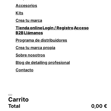
Accesorios
Kits
Crea tu marca
Tienda online
Login / Registro
Acceso
B2B
Llámanos
Programa de distribuidores
Crea tu marca propia
Sobre nosotros
Blog de detailing profesional
Contacto
Carrito
Total
0,00
€