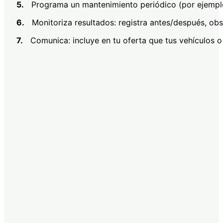
5.
Programa un mantenimiento periódico (por ejemplo,
6.
Monitoriza resultados: registra antes/después, obse
7.
Comunica: incluye en tu oferta que tus vehículos o 