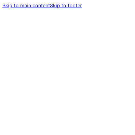
Skip to main content
Skip to footer