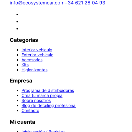
info@ecosystemcar.com
+34 621 28 04 93
Categorías
Interior vehículo
Exterior vehículo
Accesorios
Kits
Higienizantes
Empresa
Programa de distribuidores
Crea tu marca propia
Sobre nosotros
Blog de detailing profesional
Contacto
Mi cuenta
Inicio sesión / Registro