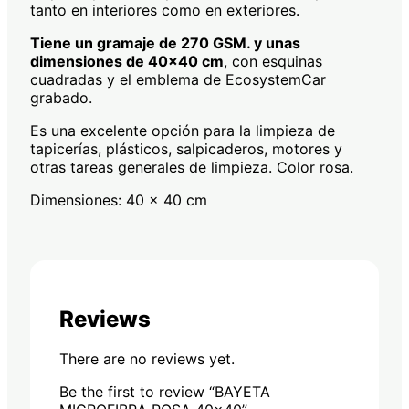
tanto en interiores como en exteriores.
Tiene un gramaje de 270 GSM. y unas
dimensiones de 40×40 cm
, con esquinas
cuadradas y el emblema de EcosystemCar
grabado.
Es una excelente opción para la limpieza de
tapicerías, plásticos, salpicaderos, motores y
otras tareas generales de limpieza. Color rosa.
Dimensiones: 40 x 40 cm
Reviews
There are no reviews yet.
Be the first to review “BAYETA