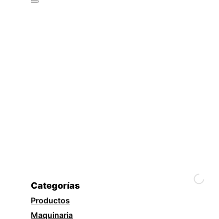
Categorías
Productos
Maquinaria