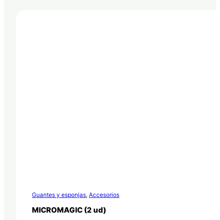
Guantes y esponjas
,
Accesorios
MICROMAGIC (2 ud)