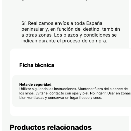
Sí. Realizamos envíos a toda España
peninsular y, en función del destino, también
a otras zonas. Los plazos y condiciones se
indican durante el proceso de compra.
Ficha técnica
Nota de seguridad:
Utilizar siguiendo las instrucciones. Mantener fuera del alcance de
los niños. Evitar el contacto con ojos y piel. No ingerir. Usar en zonas
bien ventiladas y conservar en lugar fresco y seco.
Productos relacionados