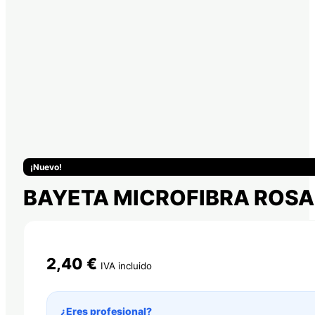
¡Nuevo!
BAYETA MICROFIBRA ROSA
2,40
€
IVA incluido
¿Eres profesional?