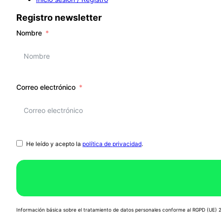
Registro newsletter
Nombre
Correo electrónico
He leído y acepto la
política de privacidad
.
Información básica sobre el tratamiento de datos personales conforme al RGPD (UE)