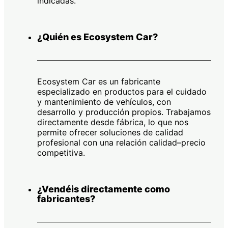
indicadas.
¿Quién es Ecosystem Car?
Ecosystem Car es un fabricante
especializado en productos para el cuidado
y mantenimiento de vehículos, con
desarrollo y producción propios. Trabajamos
directamente desde fábrica, lo que nos
permite ofrecer soluciones de calidad
profesional con una relación calidad–precio
competitiva.
¿Vendéis directamente como
fabricantes?