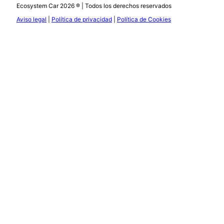
Ecosystem Car 2026 ® | Todos los derechos reservados
Aviso legal
|
Política de privacidad
|
Política de Cookies