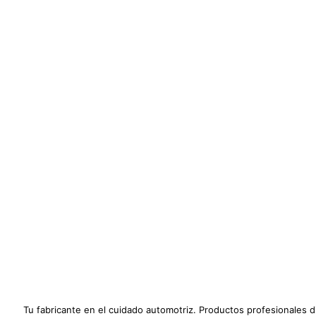
Tu fabricante en el cuidado automotriz. Productos profesionales 