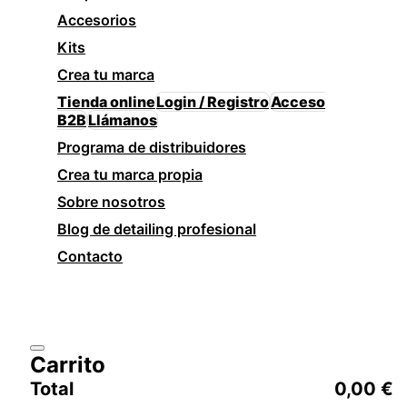
Accesorios
Kits
Crea tu marca
Tienda online
Login / Registro
Acceso
B2B
Llámanos
Programa de distribuidores
Crea tu marca propia
Sobre nosotros
Blog de detailing profesional
Contacto
Carrito
Total
0,00
€