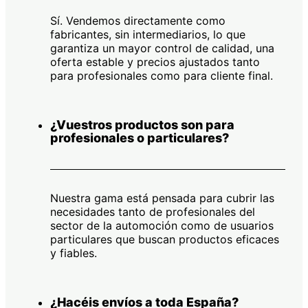
Sí. Vendemos directamente como
fabricantes, sin intermediarios, lo que
garantiza un mayor control de calidad, una
oferta estable y precios ajustados tanto
para profesionales como para cliente final.
¿Vuestros productos son para
profesionales o particulares?
Nuestra gama está pensada para cubrir las
necesidades tanto de profesionales del
sector de la automoción como de usuarios
particulares que buscan productos eficaces
y fiables.
¿Hacéis envíos a toda España?