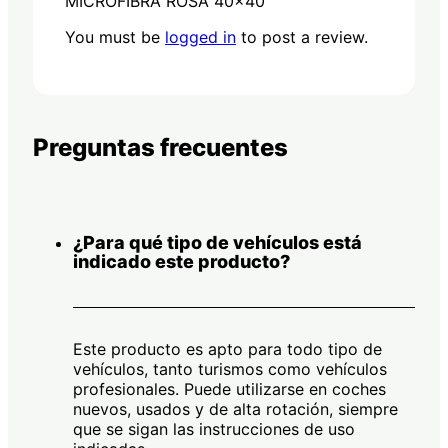
MICROFIBRA ROSA 40×40”
You must be
logged in
to post a review.
Preguntas frecuentes
¿Para qué tipo de vehículos está
indicado este producto?
Este producto es apto para todo tipo de
vehículos, tanto turismos como vehículos
profesionales. Puede utilizarse en coches
nuevos, usados y de alta rotación, siempre
que se sigan las instrucciones de uso