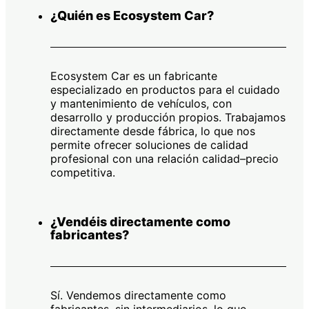
¿Quién es Ecosystem Car?
Ecosystem Car es un fabricante
especializado en productos para el cuidado
y mantenimiento de vehículos, con
desarrollo y producción propios. Trabajamos
directamente desde fábrica, lo que nos
permite ofrecer soluciones de calidad
profesional con una relación calidad–precio
competitiva.
¿Vendéis directamente como
fabricantes?
Sí. Vendemos directamente como
fabricantes, sin intermediarios, lo que