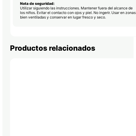
Nota de seguridad:
Utilizar siguiendo las instrucciones. Mantener fuera del alcance de
los niños. Evitar el contacto con ojos y piel. No ingerir. Usar en zonas
bien ventiladas y conservar en lugar fresco y seco.
Productos relacionados