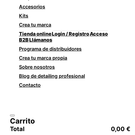
Accesorios
Kits
Crea tu marca
Tienda online
Login / Registro
Acceso
B2B
Llámanos
Programa de distribuidores
Crea tu marca propia
Sobre nosotros
Blog de detailing profesional
Contacto
Carrito
Total
0,00
€