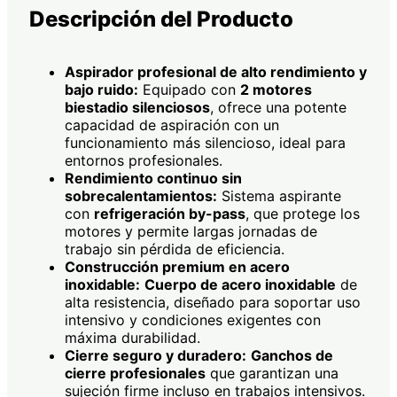
Descripción del Producto
Aspirador profesional de alto rendimiento y
bajo ruido:
Equipado con
2 motores
biestadio silenciosos
, ofrece una potente
capacidad de aspiración con un
funcionamiento más silencioso, ideal para
entornos profesionales.
Rendimiento continuo sin
sobrecalentamientos:
Sistema aspirante
con
refrigeración by-pass
, que protege los
motores y permite largas jornadas de
trabajo sin pérdida de eficiencia.
Construcción premium en acero
inoxidable:
Cuerpo de acero inoxidable
de
alta resistencia, diseñado para soportar uso
intensivo y condiciones exigentes con
máxima durabilidad.
Cierre seguro y duradero:
Ganchos de
cierre profesionales
que garantizan una
sujeción firme incluso en trabajos intensivos.