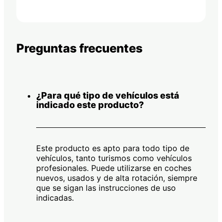
Preguntas frecuentes
¿Para qué tipo de vehículos está
indicado este producto?
Este producto es apto para todo tipo de
vehículos, tanto turismos como vehículos
profesionales. Puede utilizarse en coches
nuevos, usados y de alta rotación, siempre
que se sigan las instrucciones de uso
indicadas.