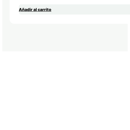
Añadir al carrito