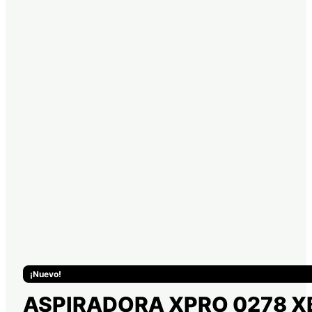
¡Nuevo!
ASPIRADORA XPRO 0278 X