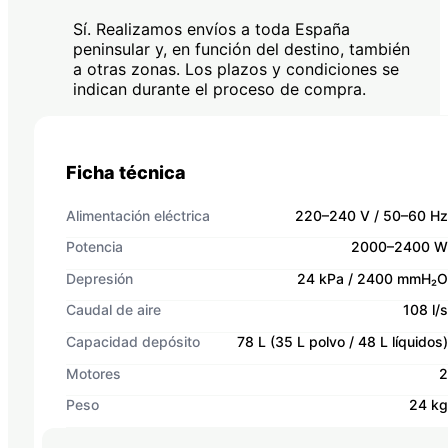
Sí. Realizamos envíos a toda España
peninsular y, en función del destino, también
a otras zonas. Los plazos y condiciones se
indican durante el proceso de compra.
Ficha técnica
Alimentación eléctrica
220–240 V / 50–60 Hz
Potencia
2000–2400 W
Depresión
24 kPa / 2400 mmH₂O
Caudal de aire
108 l/s
Capacidad depósito
78 L (35 L polvo / 48 L líquidos)
Motores
2
Peso
24 kg