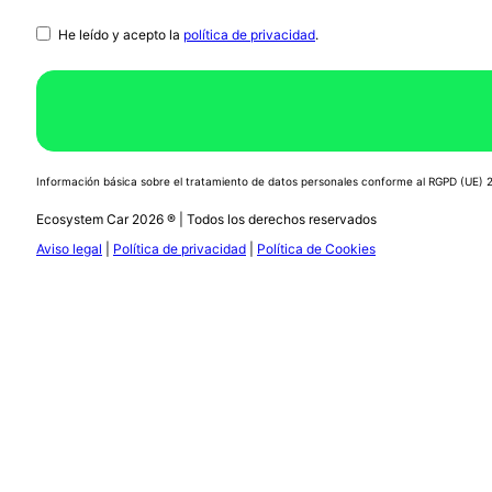
He leído y acepto la
política de privacidad
.
Información básica sobre el tratamiento de datos personales conforme al RGPD (UE)
Ecosystem Car 2026 ® | Todos los derechos reservados
Aviso legal
|
Política de privacidad
|
Política de Cookies