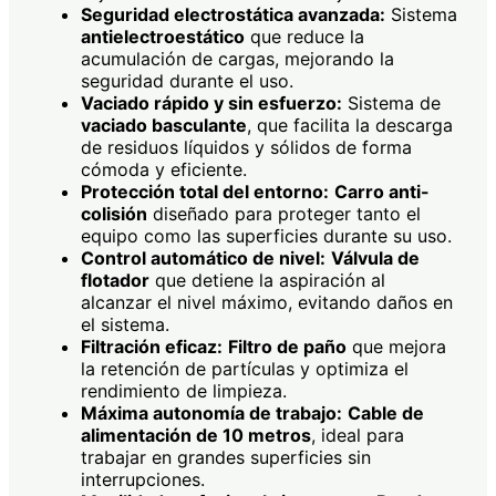
Seguridad electrostática avanzada:
Sistema
antielectroestático
que reduce la
acumulación de cargas, mejorando la
seguridad durante el uso.
Vaciado rápido y sin esfuerzo:
Sistema de
vaciado basculante
, que facilita la descarga
de residuos líquidos y sólidos de forma
cómoda y eficiente.
Protección total del entorno:
Carro anti-
colisión
diseñado para proteger tanto el
equipo como las superficies durante su uso.
Control automático de nivel:
Válvula de
flotador
que detiene la aspiración al
alcanzar el nivel máximo, evitando daños en
el sistema.
Filtración eficaz:
Filtro de paño
que mejora
la retención de partículas y optimiza el
rendimiento de limpieza.
Máxima autonomía de trabajo:
Cable de
alimentación de 10 metros
, ideal para
trabajar en grandes superficies sin
interrupciones.