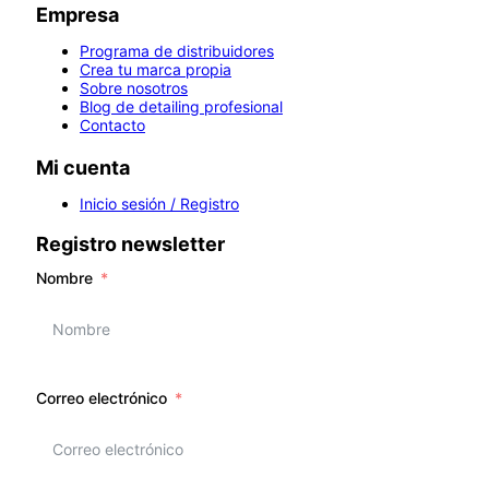
Empresa
Programa de distribuidores
Crea tu marca propia
Sobre nosotros
Blog de detailing profesional
Contacto
Mi cuenta
Inicio sesión / Registro
Registro newsletter
Nombre
Correo electrónico