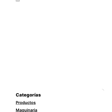
Categorías
Productos
Maquinaria