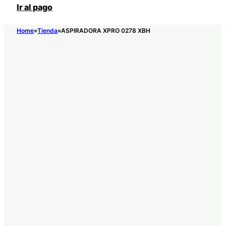
Ir al pago
Home
Tienda
ASPIRADORA XPRO 0278 XBH