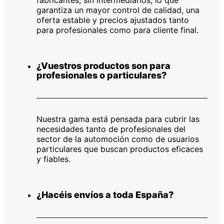
garantiza un mayor control de calidad, una
oferta estable y precios ajustados tanto
para profesionales como para cliente final.
¿Vuestros productos son para
profesionales o particulares?
Nuestra gama está pensada para cubrir las
necesidades tanto de profesionales del
sector de la automoción como de usuarios
particulares que buscan productos eficaces
y fiables.
¿Hacéis envíos a toda España?