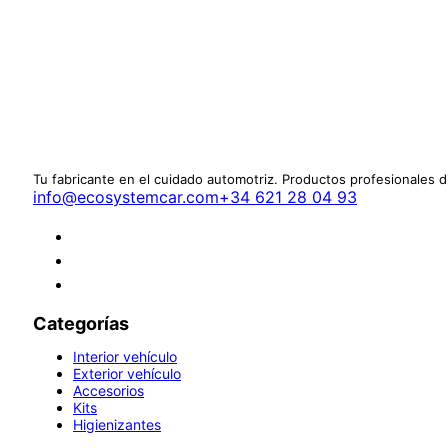
Tu fabricante en el cuidado automotriz. Productos profesionales 
info@ecosystemcar.com
+34 621 28 04 93
Categorías
Interior vehículo
Exterior vehículo
Accesorios
Kits
Higienizantes