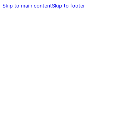
Skip to main content
Skip to footer