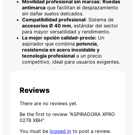
Movilidad profesional sin marcas:
Ruedas
antimarca
que facilitan el desplazamiento
sin dañar suelos delicados.
Compatibilidad profesional:
Sistema de
accesorios Ø 40 mm
, estándar del sector
para mayor versatilidad y rendimiento.
La mejor opción calidad-precio:
Un
aspirador que combina
potencia,
resistencia en acero inoxidable y
tecnología profesional
a un precio
competitivo, ideal para usuarios exigentes.
Reviews
There are no reviews yet.
Be the first to review “ASPIRADORA XPRO
0278 XBH”
You must be
logged in
to post a review.